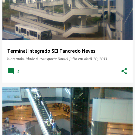
Terminal Integrado SEI Tancredo Neves
blog mobilidade & transporte
Daniel Julio
em
abril 20, 2013
4