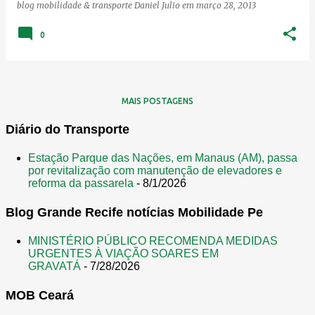
blog mobilidade & transporte
Daniel Julio
em
março 28, 2013
0
MAIS POSTAGENS
Diário do Transporte
Estação Parque das Nações, em Manaus (AM), passa
por revitalização com manutenção de elevadores e
reforma da passarela
- 8/1/2026
Blog Grande Recife notícias Mobilidade Pe
MINISTÉRIO PÚBLICO RECOMENDA MEDIDAS
URGENTES À VIAÇÃO SOARES EM
GRAVATÁ
- 7/28/2026
MOB Ceará