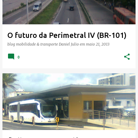
O futuro da Perimetral IV (BR-101)
blog mobilidade & transporte
Daniel Julio
em
maio 21, 2013
0