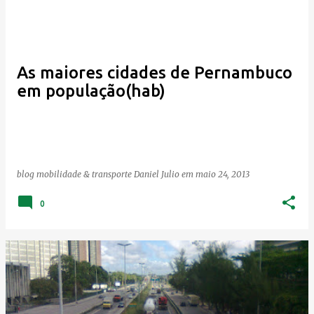
As maiores cidades de Pernambuco
em população(hab)
blog mobilidade & transporte
Daniel Julio
em
maio 24, 2013
0