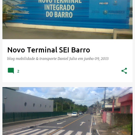
Novo Terminal SEI Barro
blog mobilidade & transporte
Daniel Julio
em
junho 09, 2013
2