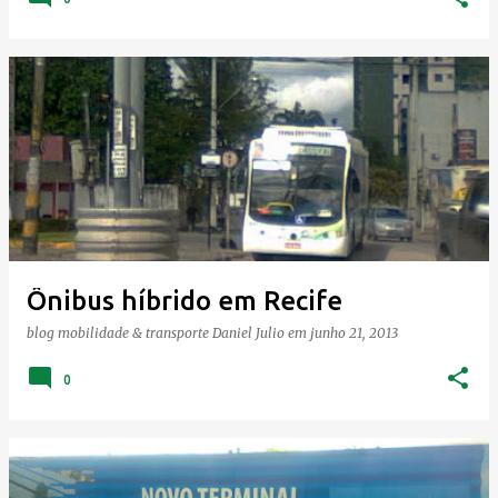
Ônibus híbrido em Recife
blog mobilidade & transporte
Daniel Julio
em
junho 21, 2013
0