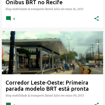
Ônibus BRT no Recife
blog mobilidade & transporte
Daniel Julio
em
maio 16, 2013
0
Corredor Leste-Oeste: Primeira
parada modelo BRT está pronta
blog mobilidade & transporte
Daniel Julio
em
maio 09, 2013