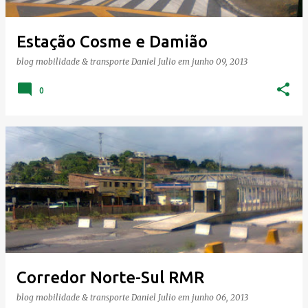
Estação Cosme e Damião
blog mobilidade & transporte
Daniel Julio
em
junho 09, 2013
0
Corredor Norte-Sul RMR
blog mobilidade & transporte
Daniel Julio
em
junho 06, 2013