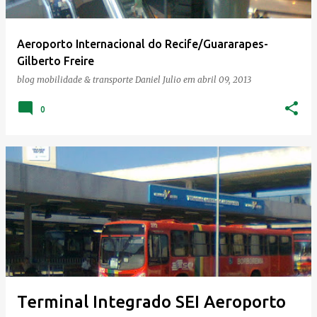
Aeroporto Internacional do Recife/Guararapes-
Gilberto Freire
blog mobilidade & transporte
Daniel Julio
em
abril 09, 2013
0
Terminal Integrado SEI Aeroporto