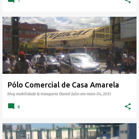
1
Pólo Comercial de Casa Amarela
blog mobilidade & transporte
Daniel Julio
em
maio 04, 2013
0