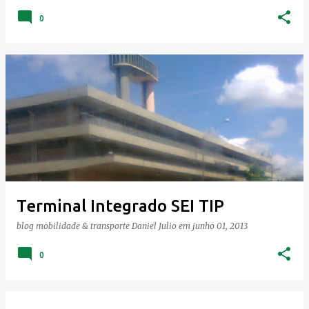
0
Terminal Integrado SEI TIP
blog mobilidade & transporte
Daniel Julio
em
junho 01, 2013
0