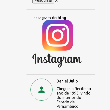
X
Instagram do blog
Daniel Julio
Cheguei a Recife no
ano de 1993, vindo
do interior do
Estado de
Pernambuco.