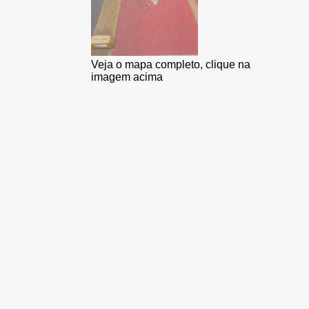
Veja o mapa completo, clique na
imagem acima