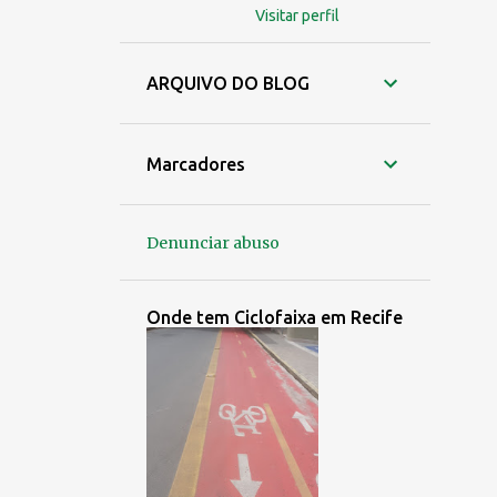
Visitar perfil
ARQUIVO DO BLOG
Marcadores
Denunciar abuso
Onde tem Ciclofaixa em Recife