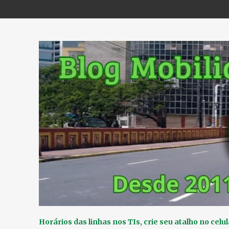
Horários das linhas nos TIs, crie seu atalho no celul