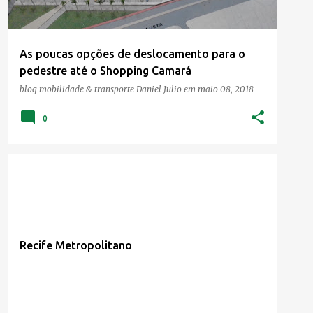
As poucas opções de deslocamento para o
pedestre até o Shopping Camará
blog mobilidade & transporte
Daniel Julio
em
maio 08, 2018
0
Recife Metropolitano