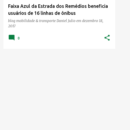
Faixa Azul da Estrada dos Remédios beneficia
usuários de 16 linhas de ônibus
blog mobilidade & transporte
Daniel Julio
em
dezembro 18,
2017
0