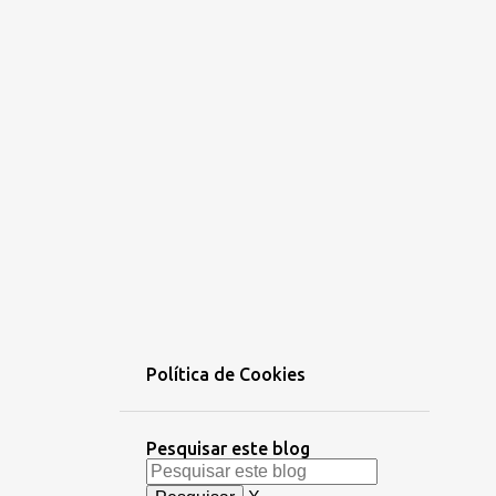
Política de Cookies
Pesquisar este blog