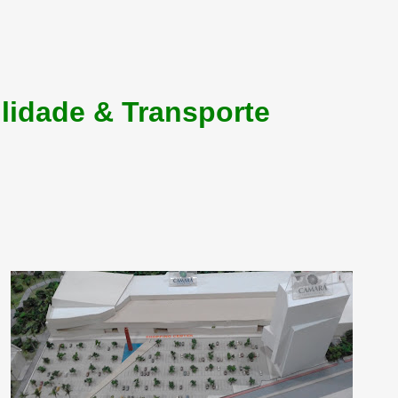
lidade & Transporte