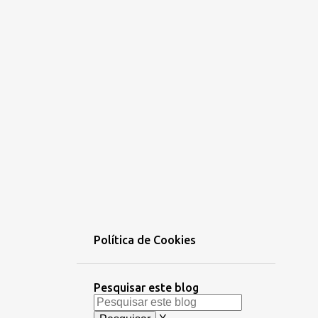
Política de Cookies
Pesquisar este blog