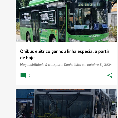
Ônibus elétrico ganhou linha especial a partir
de hoje
blog mobilidade & transporte
Daniel Julio
em
outubro 31, 2024
0