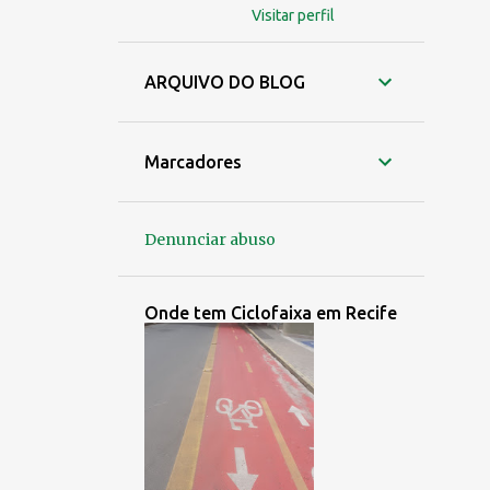
Visitar perfil
ARQUIVO DO BLOG
Marcadores
Denunciar abuso
Onde tem Ciclofaixa em Recife