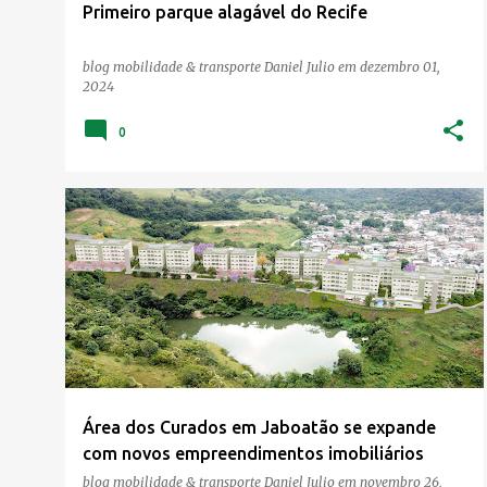
Primeiro parque alagável do Recife
blog mobilidade & transporte
Daniel Julio
em
dezembro 01,
2024
0
Área dos Curados em Jaboatão se expande
com novos empreendimentos imobiliários
blog mobilidade & transporte
Daniel Julio
em
novembro 26,