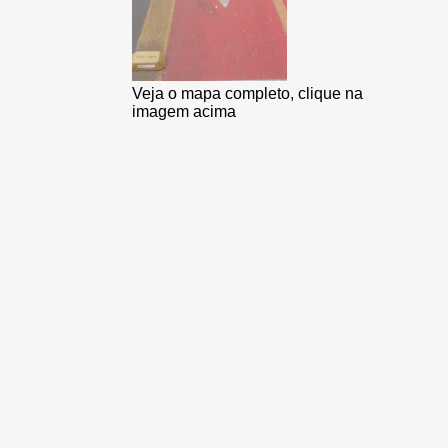
Veja o mapa completo, clique na
imagem acima