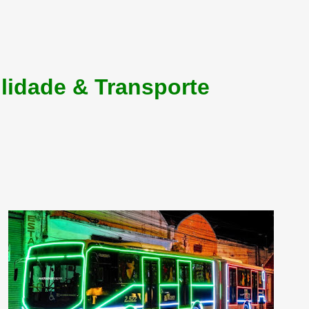
lidade & Transporte