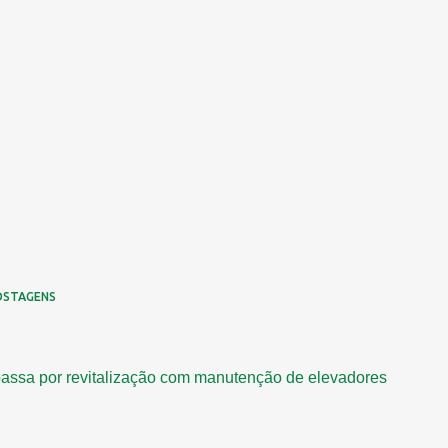
OSTAGENS
assa por revitalização com manutenção de elevadores