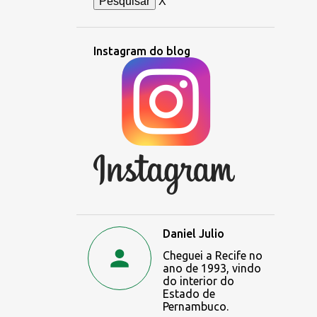
X
Instagram do blog
Daniel Julio
Cheguei a Recife no
ano de 1993, vindo
do interior do
Estado de
Pernambuco.