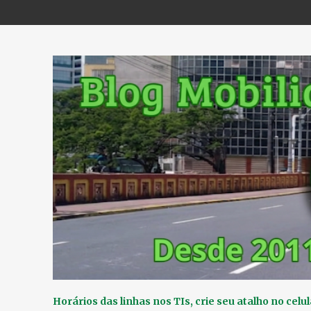
Horários das linhas nos TIs, crie seu atalho no celul