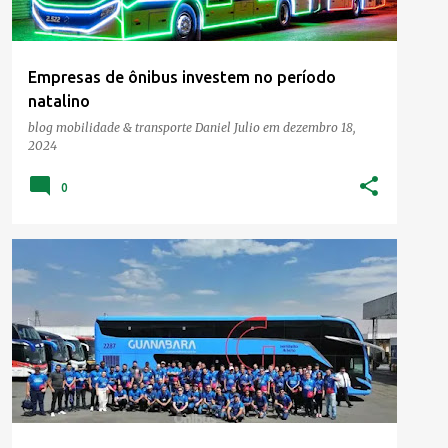
Empresas de ônibus investem no período
natalino
blog mobilidade & transporte
Daniel Julio
em
dezembro 18,
2024
0