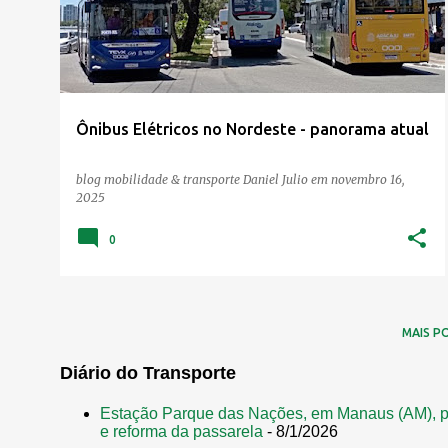
Ônibus Elétricos no Nordeste - panorama atual
blog mobilidade & transporte
Daniel Julio
em
novembro 16,
2025
0
MAIS P
Diário do Transporte
Estação Parque das Nações, em Manaus (AM), p
e reforma da passarela
- 8/1/2026