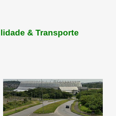
lidade & Transporte