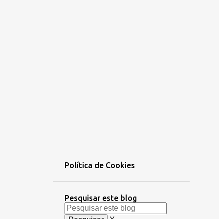
Política de Cookies
Pesquisar este blog