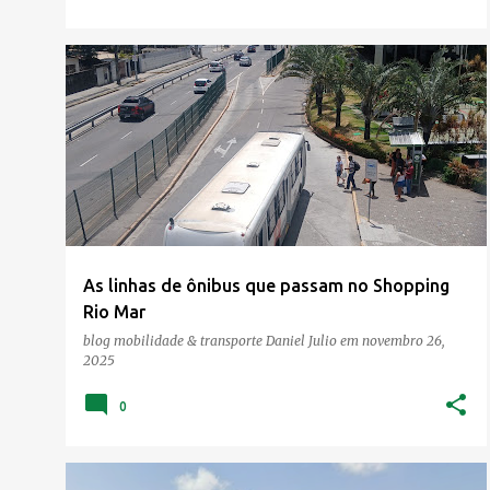
As linhas de ônibus que passam no Shopping
Rio Mar
blog mobilidade & transporte
Daniel Julio
em
novembro 26,
2025
0