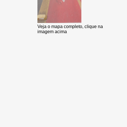
Veja o mapa completo, clique na
imagem acima