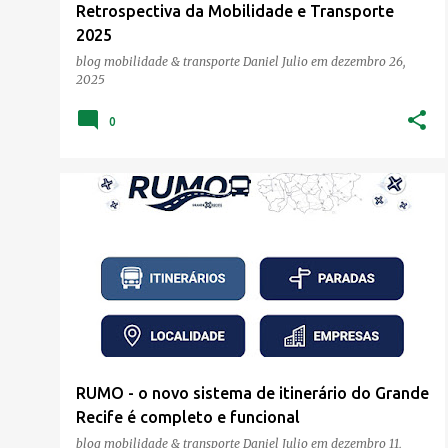
Retrospectiva da Mobilidade e Transporte
2025
blog mobilidade & transporte
Daniel Julio
em
dezembro 26,
2025
0
RUMO - o novo sistema de itinerário do Grande
Recife é completo e funcional
blog mobilidade & transporte
Daniel Julio
em
dezembro 11,