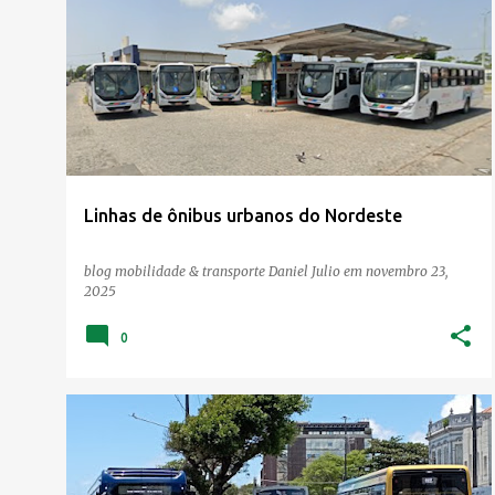
Linhas de ônibus urbanos do Nordeste
blog mobilidade & transporte
Daniel Julio
em
novembro 23,
2025
0