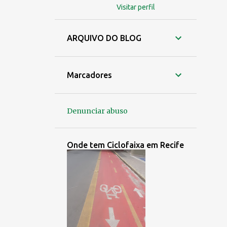
Visitar perfil
ARQUIVO DO BLOG
Marcadores
Denunciar abuso
Onde tem Ciclofaixa em Recife