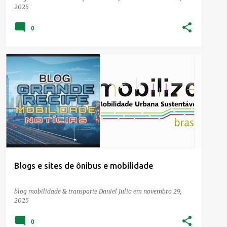
2025
0
Blogs e sites de ônibus e mobilidade
blog mobilidade & transporte
Daniel Julio
em
novembro 29,
2025
0