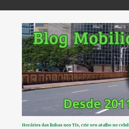
Horários das linhas nos TIs, crie seu atalho no celul