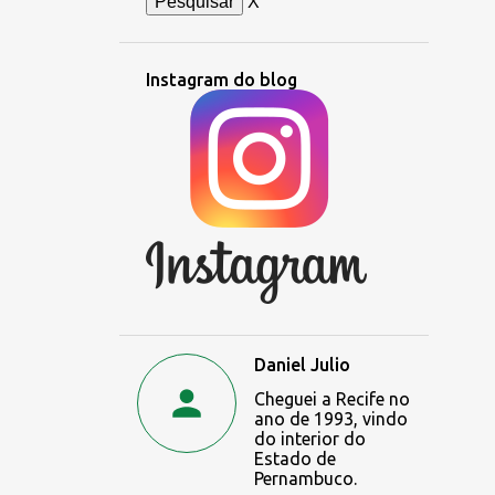
X
Instagram do blog
Daniel Julio
Cheguei a Recife no
ano de 1993, vindo
do interior do
Estado de
Pernambuco.