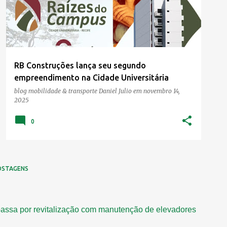
RB Construções lança seu segundo
empreendimento na Cidade Universitária
blog mobilidade & transporte
Daniel Julio
em
novembro 14,
2025
0
OSTAGENS
assa por revitalização com manutenção de elevadores