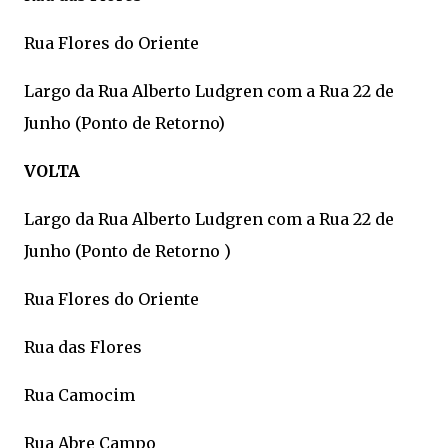
Rua Flores do Oriente
Largo da Rua Alberto Ludgren com a Rua 22 de
Junho (Ponto de Retorno)
VOLTA
Largo da Rua Alberto Ludgren com a Rua 22 de
Junho (Ponto de Retorno )
Rua Flores do Oriente
Rua das Flores
Rua Camocim
Rua Abre Campo