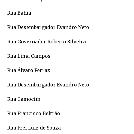
Rua Bahia
Rua Desembargador Evandro Neto
Rua Governador Roberto Silveira
Rua Lima Campos
Rua Álvaro Ferraz
Rua Desembargador Evandro Neto
Rua Camocim
Rua Francisco Beltrão
Rua Frei Luiz de Souza