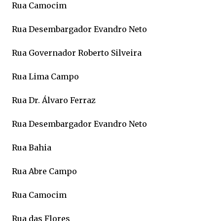
Rua Camocim
Rua Desembargador Evandro Neto
Rua Governador Roberto Silveira
Rua Lima Campo
Rua Dr. Álvaro Ferraz
Rua Desembargador Evandro Neto
Rua Bahia
Rua Abre Campo
Rua Camocim
Rua das Flores