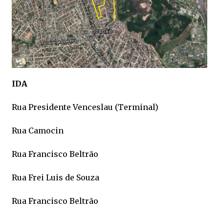
IDA
Rua Presidente Venceslau (Terminal)
Rua Camocin
Rua Francisco Beltrão
Rua Frei Luis de Souza
Rua Francisco Beltrão