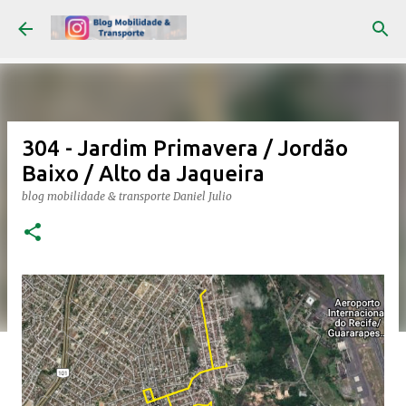
Pular para o conteúdo principal
304 - Jardim Primavera / Jordão
Baixo / Alto da Jaqueira
blog mobilidade & transporte
Daniel Julio