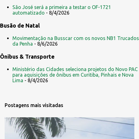
São José será a primeira a testar o OF-1721
automatizado
- 8/4/2026
Busão de Natal
Movimentação na Busscar com os novos NB1 Trucados
da Penha
- 8/6/2026
Ônibus & Transporte
Ministério das Cidades seleciona projetos do Novo PAC
para aquisições de ônibus em Curitiba, Pinhais e Nova
Lima
- 8/4/2026
Postagens mais visitadas