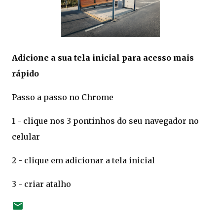
Adicione a sua tela inicial para acesso mais
rápido
Passo a passo no Chrome
1 - clique nos 3 pontinhos do seu navegador no
celular
2 - clique em adicionar a tela inicial
3 - criar atalho