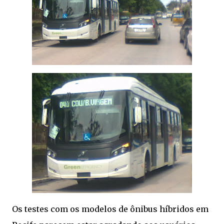
Os testes com os modelos de ônibus híbridos em