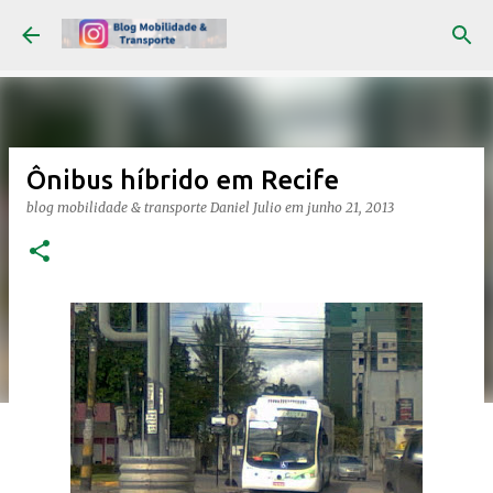
Pular para o conteúdo principal
Ônibus híbrido em Recife
blog mobilidade & transporte
Daniel Julio
em
junho 21, 2013