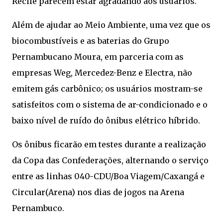
Recife parecem estar agradando aos usuários.
Além de ajudar ao Meio Ambiente, uma vez que os
biocombustíveis e as baterias do Grupo
Pernambucano Moura, em parceria com as
empresas Weg, Mercedez-Benz e Electra, não
emitem gás carbônico; os usuários mostram-se
satisfeitos com o sistema de ar-condicionado e o
baixo nível de ruído do ônibus elétrico híbrido.
Os ônibus ficarão em testes durante a realização
da Copa das Confederações, alternando o serviço
entre as linhas 040-CDU/Boa Viagem/Caxangá e
Circular(Arena) nos dias de jogos na Arena
Pernambuco.