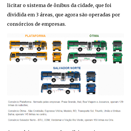
licitar o sistema de ônibus da cidade, que foi
dividida em 3 áreas, que agora são operadas por
consórcios de empresas.