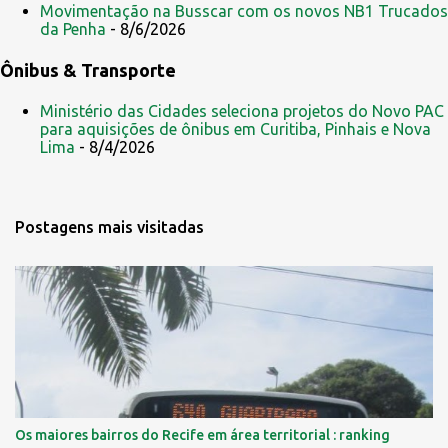
Movimentação na Busscar com os novos NB1 Trucados
da Penha
- 8/6/2026
Ônibus & Transporte
Ministério das Cidades seleciona projetos do Novo PAC
para aquisições de ônibus em Curitiba, Pinhais e Nova
Lima
- 8/4/2026
Postagens mais visitadas
Os maiores bairros do Recife em área territorial : ranking