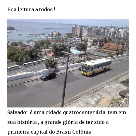
Boa leitura a todos !
Salvador é uma cidade quatrocentenária, tem em
sua história , a grande glória de ter sido a
primeira capital do Brasil Colônia.