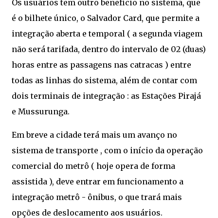
Os usuários tem outro benefício no sistema, que
é o bilhete único, o Salvador Card, que permite a
integração aberta e temporal ( a segunda viagem
não será tarifada, dentro do intervalo de 02 (duas)
horas entre as passagens nas catracas ) entre
todas as linhas do sistema, além de contar com
dois terminais de integração : as Estações Pirajá
e Mussurunga.
Em breve a cidade terá mais um avanço no
sistema de transporte , com o início da operação
comercial do metrô ( hoje opera de forma
assistida ), deve entrar em funcionamento a
integração metrô - ônibus, o que trará mais
opções de deslocamento aos usuários.