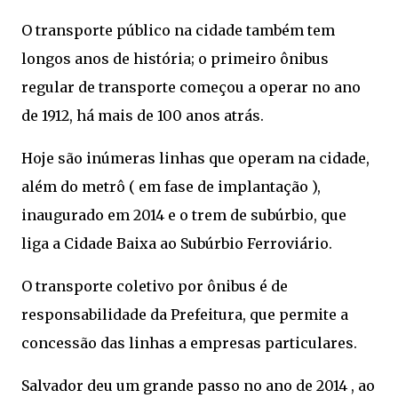
O transporte público na cidade também tem
longos anos de história; o primeiro ônibus
regular de transporte começou a operar no ano
de 1912, há mais de 100 anos atrás.
Hoje são inúmeras linhas que operam na cidade,
além do metrô ( em fase de implantação ),
inaugurado em 2014 e o trem de subúrbio, que
liga a Cidade Baixa ao Subúrbio Ferroviário.
O transporte coletivo por ônibus é de
responsabilidade da Prefeitura, que permite a
concessão das linhas a empresas particulares.
Salvador deu um grande passo no ano de 2014 , ao