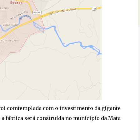
, foi comtemplada com o investimento da gigante
 a fábrica será construída no município da Mata