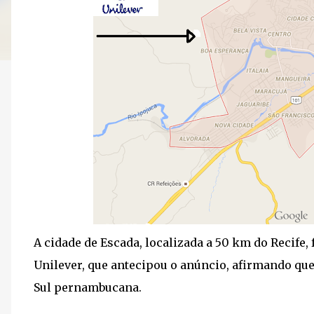
A cidade de Escada, localizada a 50 km do Recife
Unilever, que antecipou o anúncio, afirmando que
Sul pernambucana.