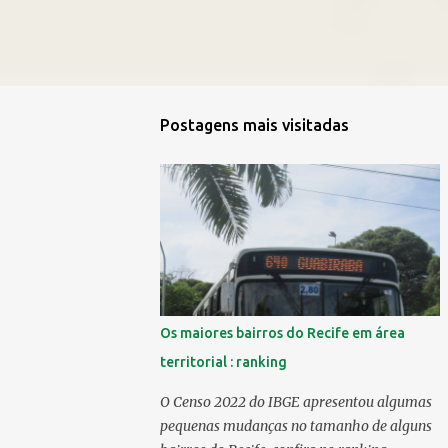
Postagens mais visitadas
Os maiores bairros do Recife em área
territorial : ranking
O Censo 2022 do IBGE apresentou algumas
pequenas mudanças no tamanho de alguns