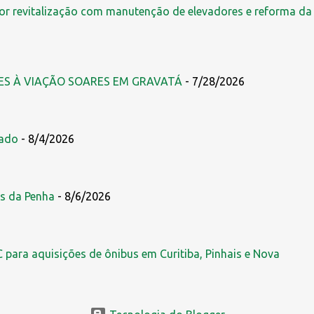
r revitalização com manutenção de elevadores e reforma da
ES À VIAÇÃO SOARES EM GRAVATÁ
- 7/28/2026
zado
- 8/4/2026
s da Penha
- 8/6/2026
 para aquisições de ônibus em Curitiba, Pinhais e Nova