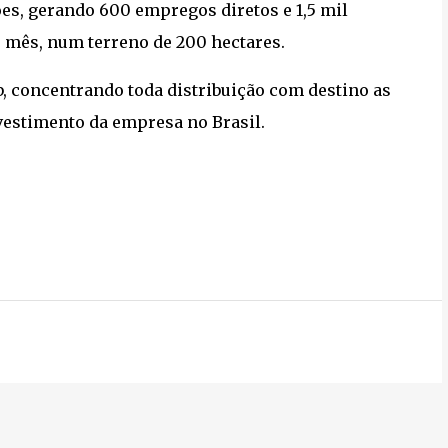
es, gerando 600 empregos diretos e 1,5 mil
 mês, num terreno de 200 hectares.
, concentrando toda distribuição com destino as
nvestimento da empresa no Brasil.