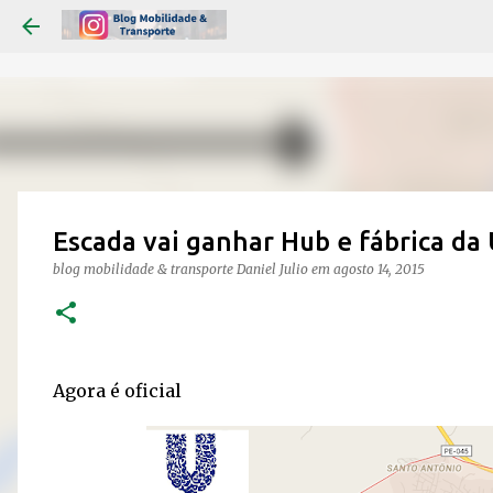
Escada vai ganhar Hub e fábrica da
blog mobilidade & transporte
Daniel Julio
em
agosto 14, 2015
Agora é oficial