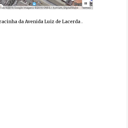
racinha da Avenida Luiz de Lacerda .