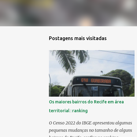
Postagens mais visitadas
Os maiores bairros do Recife em área
territorial : ranking
O Censo 2022 do IBGE apresentou algumas
pequenas mudanças no tamanho de alguns