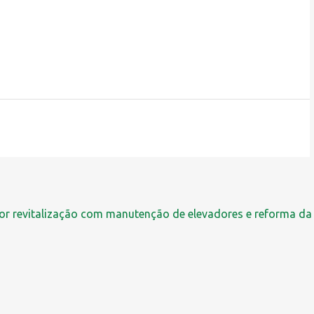
r revitalização com manutenção de elevadores e reforma da