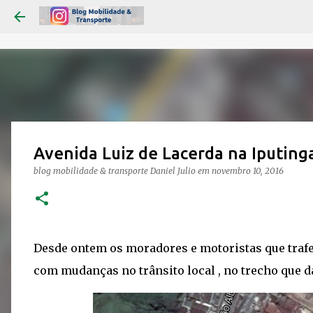
Avenida Luiz de Lacerda na Iputing
blog mobilidade & transporte
Daniel Julio
em
novembro 10, 2016
Desde ontem os moradores e motoristas que trafe
com mudanças no trânsito local , no trecho que dá