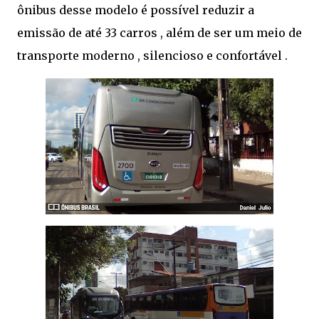
ônibus desse modelo é possível reduzir a
emissão de até 33 carros , além de ser um meio de
transporte moderno , silencioso e confortável .