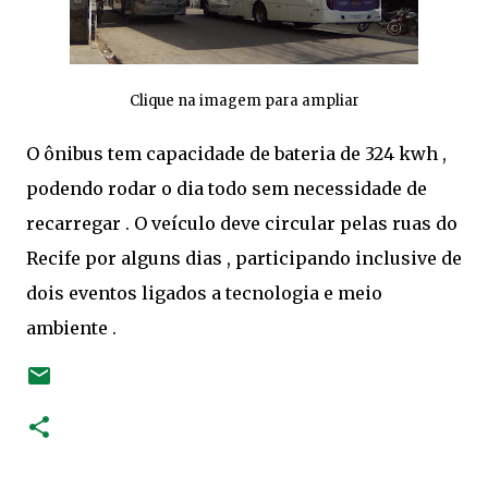
Clique na imagem para ampliar
O ônibus tem capacidade de bateria de 324 kwh ,
podendo rodar o dia todo sem necessidade de
recarregar . O veículo deve circular pelas ruas do
Recife por alguns dias , participando inclusive de
dois eventos ligados a tecnologia e meio
ambiente .