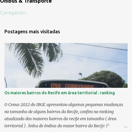
Ônibus & Transporte
Carregando...
Postagens mais visitadas
Os maiores bairros do Recife em área territorial : ranking
O Censo 2022 do IBGE apresentou algumas pequenas mudanças
no tamanho de alguns bairros do Recife, confira no ranking
atualizado dos maiores bairros do recife em tamanho ( área
territorial ) . linha de ônibus do maior bairro do Recife 1º