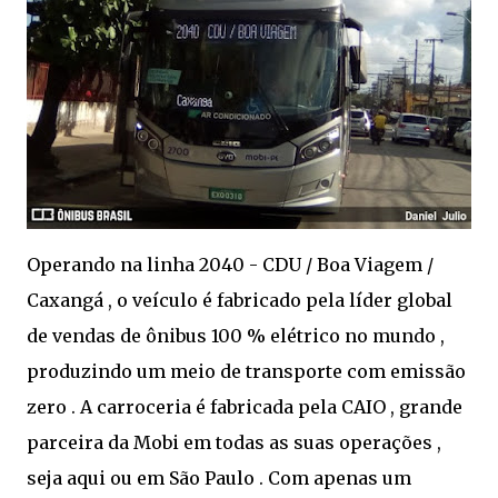
Operando na linha 2040 - CDU / Boa Viagem /
Caxangá , o veículo é fabricado pela líder global
de vendas de ônibus 100 % elétrico no mundo ,
produzindo um meio de transporte com emissão
zero . A carroceria é fabricada pela CAIO , grande
parceira da Mobi em todas as suas operações ,
seja aqui ou em São Paulo . Com apenas um