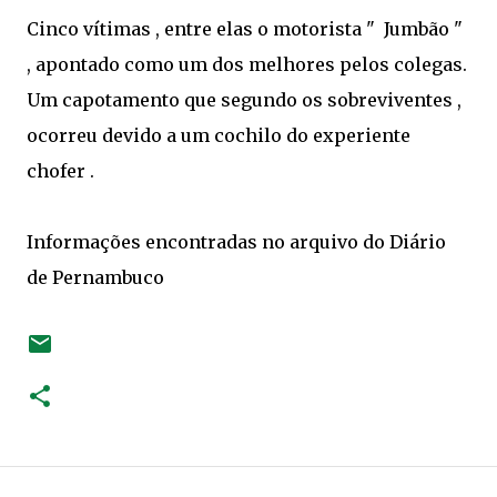
Cinco vítimas , entre elas o motorista " Jumbão "
, apontado como um dos melhores pelos colegas.
Um capotamento que segundo os sobreviventes ,
ocorreu devido a um cochilo do experiente
chofer .
Informações encontradas no arquivo do Diário
de Pernambuco