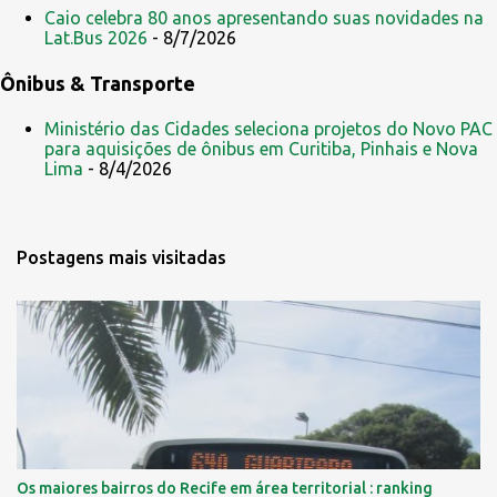
Caio celebra 80 anos apresentando suas novidades na
Lat.Bus 2026
- 8/7/2026
Ônibus & Transporte
Ministério das Cidades seleciona projetos do Novo PAC
para aquisições de ônibus em Curitiba, Pinhais e Nova
Lima
- 8/4/2026
Postagens mais visitadas
Os maiores bairros do Recife em área territorial : ranking