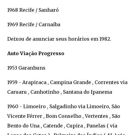
1968 Recife / Sanharó
1969 Recife / Carnaíba
Deixou de anunciar seus horários em 1982.
Auto Viação Progresso
1953 Garanhuns
1959 - Arapiraca , Campina Grande , Correntes via
Caruaru , Canhotinho , Santana do Ipanema
1960 - Limoeiro , Salgadinho via Limoeiro, São
Vicente Férrer , Bom Conselho , Vertentes , São
Bento do Una , Catende , Cupira , Panelas ( via