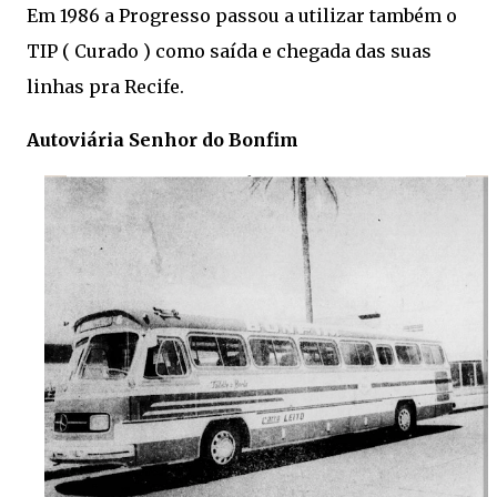
Em 1986 a Progresso passou a utilizar também o
TIP ( Curado ) como saída e chegada das suas
linhas pra Recife.
Autoviária Senhor do Bonfim