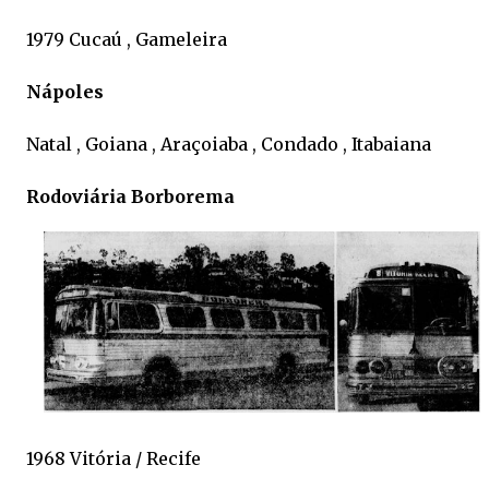
1979 Cucaú , Gameleira
Nápoles
Natal , Goiana , Araçoiaba , Condado , Itabaiana
Rodoviária Borborema
1968 Vitória / Recife