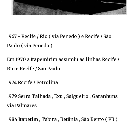
1967 - Recife / Rio ( via Penedo ) e Recife / São
Paulo ( via Penedo )
Em 1970 a Itapemirim assumiu as linhas Recife /
Rio e Recife / São Paulo
1974 Recife / Petrolina
1979 Serra Talhada , Exu , Salgueiro , Garanhuns
via Palmares
1984 Itapetim , Tabira , Betânia , São Bento ( PB )