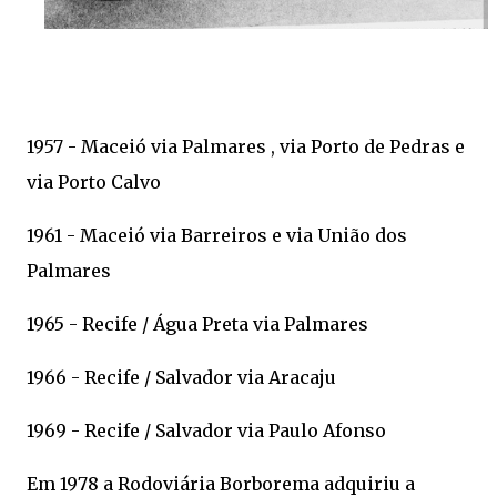
1957 - Maceió via Palmares , via Porto de Pedras e
via Porto Calvo
1961 - Maceió via Barreiros e via União dos
Palmares
1965 - Recife / Água Preta via Palmares
1966 - Recife / Salvador via Aracaju
1969 - Recife / Salvador via Paulo Afonso
Em 1978 a Rodoviária Borborema adquiriu a