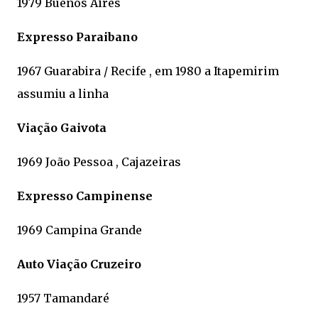
1979 Buenos Aires
Expresso Paraibano
1967 Guarabira / Recife , em 1980 a Itapemirim
assumiu a linha
Viação Gaivota
1969 João Pessoa , Cajazeiras
Expresso Campinense
1969 Campina Grande
Auto Viação Cruzeiro
1957 Tamandaré