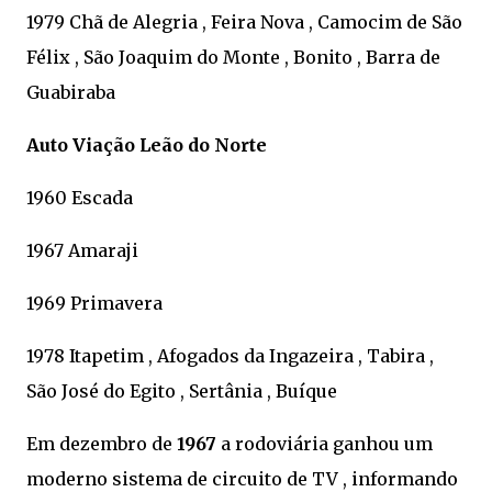
1979 Chã de Alegria , Feira Nova , Camocim de São
Félix , São Joaquim do Monte , Bonito , Barra de
Guabiraba
Auto Viação Leão do Norte
1960 Escada
1967 Amaraji
1969 Primavera
1978 Itapetim , Afogados da Ingazeira , Tabira ,
São José do Egito , Sertânia , Buíque
Em dezembro de
1967
a rodoviária ganhou um
moderno sistema de circuito de TV , informando