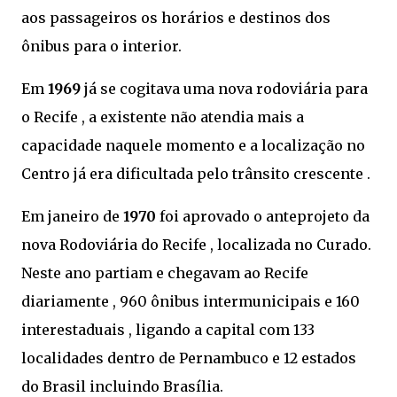
aos passageiros os horários e destinos dos
ônibus para o interior.
Em
1969
já se cogitava uma nova rodoviária para
o Recife , a existente não atendia mais a
capacidade naquele momento e a localização no
Centro já era dificultada pelo trânsito crescente .
Em janeiro de
1970
foi aprovado o anteprojeto da
nova Rodoviária do Recife , localizada no Curado.
Neste ano partiam e chegavam ao Recife
diariamente , 960 ônibus intermunicipais e 160
interestaduais , ligando a capital com 133
localidades dentro de Pernambuco e 12 estados
do Brasil incluindo Brasília.