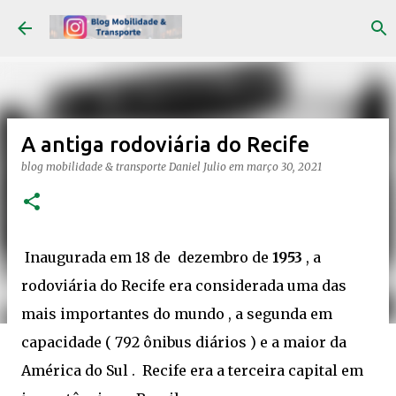
Pular para o conteúdo principal
A antiga rodoviária do Recife
blog mobilidade & transporte
Daniel Julio
em
março 30, 2021
Inaugurada em 18 de dezembro de
1953
, a
rodoviária do Recife era considerada uma das
mais importantes do mundo , a segunda em
capacidade ( 792 ônibus diários ) e a maior da
América do Sul . Recife era a terceira capital em