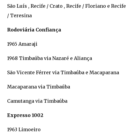
São Luís , Recife / Crato , Recife / Floriano e Recife
/ Teresina
Rodoviária Confiança
1965 Amaraji
1968 Timbaúba via Nazaré e Aliança
São Vicente Férrer via Timbaúba e Macaparana
Macaparana via Timbaúba
Camutanga via Timbaúba
Expresso 1002
1963 Limoeiro