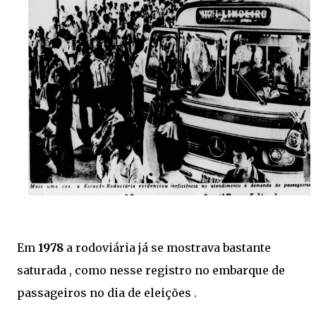
Em
1978
a rodoviária já se mostrava bastante
saturada , como nesse registro no embarque de
passageiros no dia de eleições .