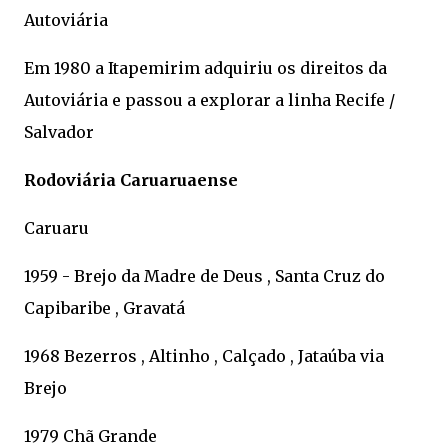
Autoviária
Em 1980 a Itapemirim adquiriu os direitos da
Autoviária e passou a explorar a linha Recife /
Salvador
Rodoviária Caruaruaense
Caruaru
1959 - Brejo da Madre de Deus , Santa Cruz do
Capibaribe , Gravatá
1968 Bezerros , Altinho , Calçado , Jataúba via
Brejo
1979 Chã Grande