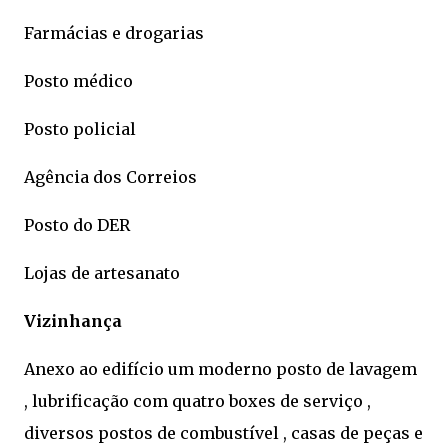
Farmácias e drogarias
Posto médico
Posto policial
Agência dos Correios
Posto do DER
Lojas de artesanato
Vizinhança
Anexo ao edifício um moderno posto de lavagem
, lubrificação com quatro boxes de serviço ,
diversos postos de combustível , casas de peças e