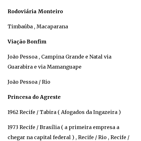
Rodoviária Monteiro
Timbaúba , Macaparana
Viação Bonfim
João Pessoa , Campina Grande e Natal via
Guarabira e via Mamanguape
João Pessoa / Rio
Princesa do Agreste
1962 Recife / Tabira ( Afogados da Ingazeira )
1973 Recife / Brasília ( a primeira empresa a
chegar na capital federal ) , Recife / Rio , Recife /