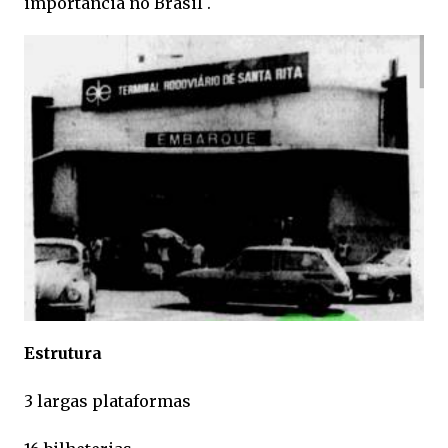
importância no Brasil .
Estrutura
3 largas plataformas