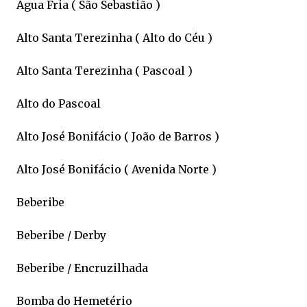
Água Fria ( São Sebastião )
Alto Santa Terezinha ( Alto do Céu )
Alto Santa Terezinha ( Pascoal )
Alto do Pascoal
Alto José Bonifácio ( João de Barros )
Alto José Bonifácio ( Avenida Norte )
Beberibe
Beberibe / Derby
Beberibe / Encruzilhada
Bomba do Hemetério