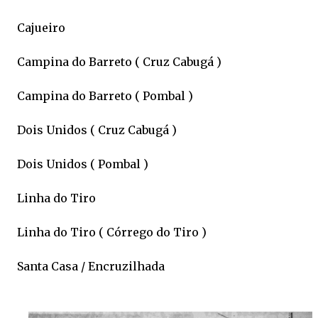
Cajueiro
Campina do Barreto ( Cruz Cabugá )
Campina do Barreto ( Pombal )
Dois Unidos ( Cruz Cabugá )
Dois Unidos ( Pombal )
Linha do Tiro
Linha do Tiro ( Córrego do Tiro )
Santa Casa / Encruzilhada