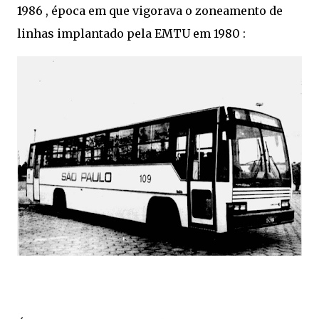
1986 , época em que vigorava o zoneamento de
linhas implantado pela EMTU em 1980 :