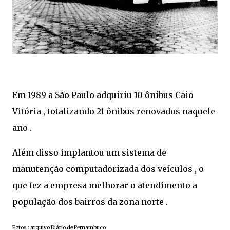
Em 1989 a São Paulo adquiriu 10 ônibus Caio
Vitória , totalizando 21 ônibus renovados naquele
ano .
Além disso implantou um sistema de
manutenção computadorizada dos veículos , o
que fez a empresa melhorar o atendimento a
população dos bairros da zona norte .
Fotos : arquivo Diário de Pernambuco