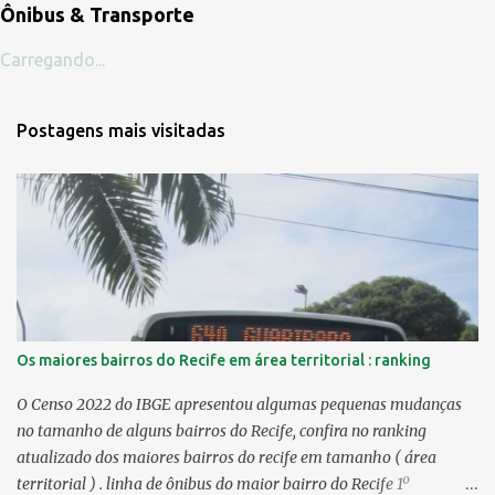
Ônibus & Transporte
Carregando...
Postagens mais visitadas
Os maiores bairros do Recife em área territorial : ranking
O Censo 2022 do IBGE apresentou algumas pequenas mudanças
no tamanho de alguns bairros do Recife, confira no ranking
atualizado dos maiores bairros do recife em tamanho ( área
territorial ) . linha de ônibus do maior bairro do Recife 1º