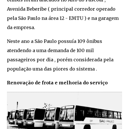
Avenida Beberibe ( principal corredor operado
pela São Paulo na área 12 - EMTU ) e na garagem
da empresa.
Neste ano a São Paulo possuía 109 ônibus
atendendo a uma demanda de 100 mil
passageiros por dia , porém considerada pela
população uma das piores do sistema .
Renovação de frota e melhoria do serviço