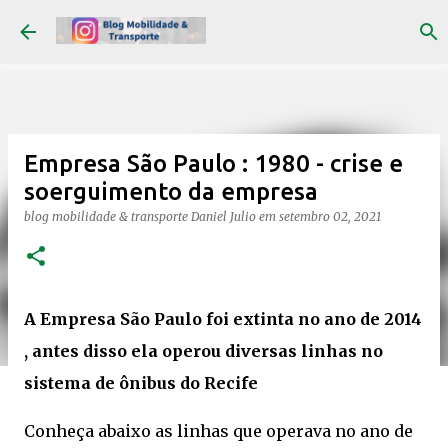
Pular para o conteúdo principal
Empresa São Paulo : 1980 - crise e
soerguimento da empresa
blog mobilidade & transporte
Daniel Julio
em
setembro 02, 2021
A Empresa São Paulo foi extinta no ano de 2014
, antes disso ela operou diversas linhas no
sistema de ônibus do Recife
Conheça abaixo as linhas que operava no ano de