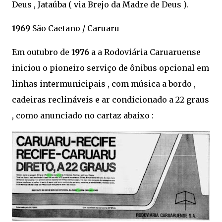
Deus , Jataúba ( via Brejo da Madre de Deus ).
1969
São Caetano / Caruaru
Em outubro de
1976
a a Rodoviária Caruaruense
iniciou o pioneiro serviço de ônibus opcional em
linhas intermunicipais , com música a bordo ,
cadeiras reclináveis e ar condicionado a 22 graus
, como anunciado no cartaz abaixo :