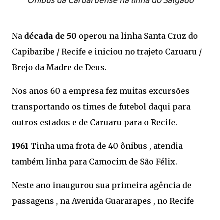
Na
década de 50
operou na linha Santa Cruz do
Capibaribe / Recife e iniciou no trajeto
Caruaru /
Brejo da Madre de Deus.
Nos anos 60 a empresa fez muitas excursões
transportando os times de futebol daqui para
outros estados e de Caruaru para o Recife.
1961
Tinha uma frota de 40 ônibus , atendia
também linha para Camocim de São Félix.
Neste ano inaugurou sua primeira agência de
passagens , na Avenida Guararapes , no Recife