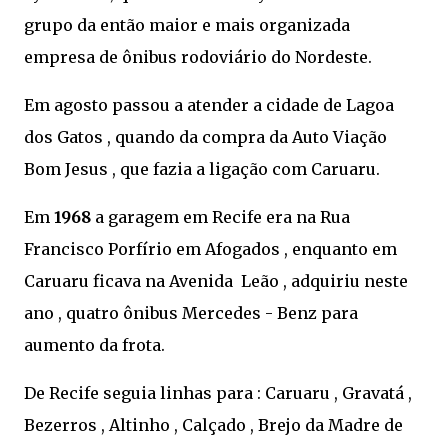
grupo da então maior e mais organizada
empresa de ônibus rodoviário do Nordeste.
Em agosto passou a atender a cidade de Lagoa
dos Gatos , quando da compra da Auto Viação
Bom Jesus , que fazia a ligação com Caruaru.
Em
1968
a garagem em Recife era na Rua
Francisco Porfírio em Afogados , enquanto em
Caruaru ficava na Avenida Leão , adquiriu neste
ano , quatro ônibus Mercedes - Benz para
aumento da frota.
De Recife seguia linhas para : Caruaru , Gravatá ,
Bezerros , Altinho , Calçado , Brejo da Madre de