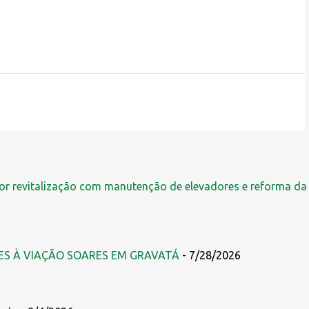
r revitalização com manutenção de elevadores e reforma da
ES À VIAÇÃO SOARES EM GRAVATÁ
- 7/28/2026