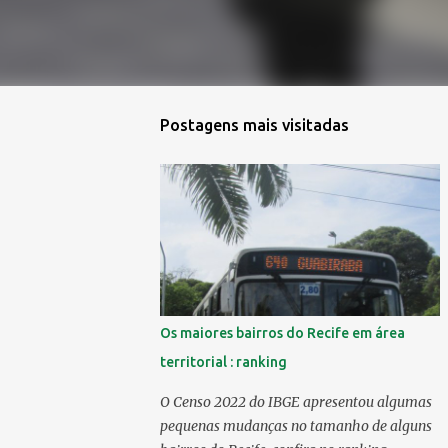
Postagens mais visitadas
Os maiores bairros do Recife em área
territorial : ranking
O Censo 2022 do IBGE apresentou algumas
pequenas mudanças no tamanho de alguns