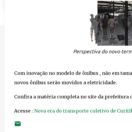
Perspectiva do novo term
Com inovação no modelo de ônibus , não em taman
novos ônibus serão movidos a eletricidade.
Confira a matéria completa no site da prefeitura 
Acesse :
Nova era do transporte coletivo de Curit