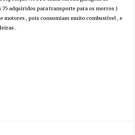
 75 adquiridos para transporte para os morros )
de motores , pois consumiam muito combustível , e
leiras .