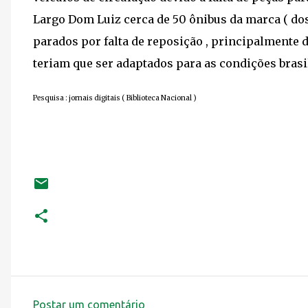
Largo Dom Luiz cerca de 50 ônibus da marca ( dos
parados por falta de reposição , principalmente 
teriam que ser adaptados para as condições brasi
Pesquisa : jornais digitais ( Biblioteca Nacional )
Postar um comentário