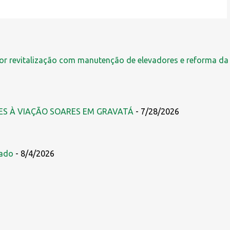
r revitalização com manutenção de elevadores e reforma da
ES À VIAÇÃO SOARES EM GRAVATÁ
- 7/28/2026
zado
- 8/4/2026