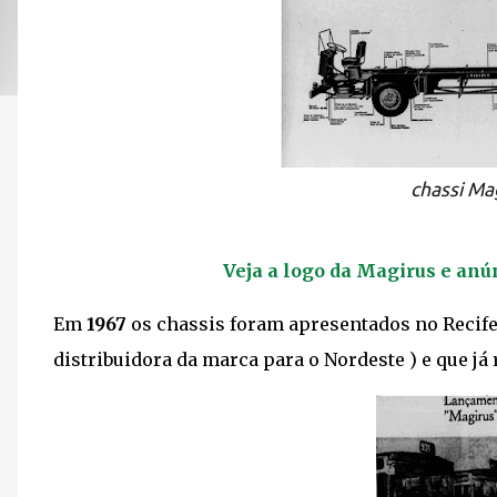
chassi Ma
Veja a logo da Magirus e anú
Em
1967
os chassis foram apresentados no Recife
distribuidora da marca para o Nordeste ) e que já