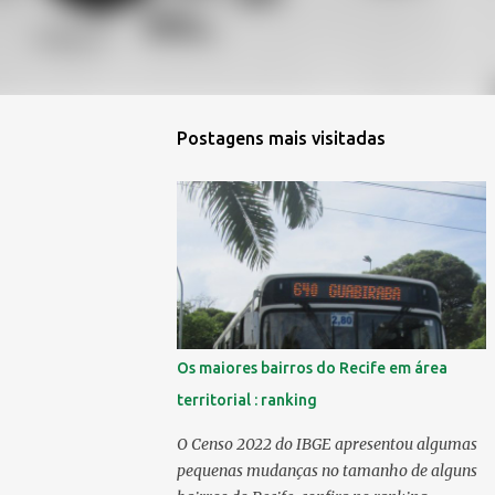
Postagens mais visitadas
Os maiores bairros do Recife em área
territorial : ranking
O Censo 2022 do IBGE apresentou algumas
pequenas mudanças no tamanho de alguns