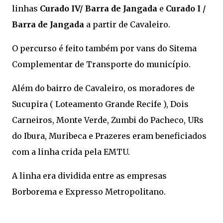
linhas
Curado IV/ Barra de Jangada
e
Curado I /
Barra de Jangada
a partir de Cavaleiro.
O percurso é feito também por vans do Sitema
Complementar de Transporte do município.
Além do bairro de Cavaleiro, os moradores de
Sucupira ( Loteamento Grande Recife ), Dois
Carneiros, Monte Verde, Zumbi do Pacheco, URs
do Ibura, Muribeca e Prazeres eram beneficiados
com a linha crida pela EMTU.
A linha era dividida entre as empresas
Borborema e Expresso Metropolitano.