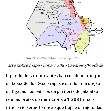
arte sobre mapa - linha T 208 - Cavaleiro/Piedade
Ligando dois importantes bairros do município
de Jaboatão dos Guararapes e sendo uma opção
de ligação dos bairros da periferia de Jaboatão
com as praias do município, a
T 208
tinha o
itinerário semelhante ao que hoje é o trajeto das