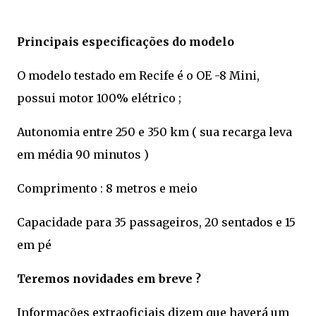
Principais especificações do modelo
O modelo testado em Recife é o OE -8 Mini,
possui motor 100% elétrico ;
Autonomia entre 250 e 350 km ( sua recarga leva
em média 90 minutos )
Comprimento : 8 metros e meio
Capacidade para 35 passageiros, 20 sentados e 15
em pé
Teremos novidades em breve ?
Informações extraoficiais dizem que haverá um