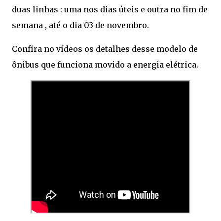
duas linhas : uma nos dias úteis e outra no fim de
semana , até o dia 03 de novembro.
Confira no vídeos os detalhes desse modelo de
ônibus que funciona movido a energia elétrica.