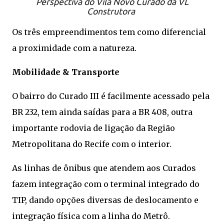
Perspectiva do Vila Novo Curado da VL
Construtora
Os três empreendimentos tem como diferencial
a proximidade com a natureza.
Mobilidade & Transporte
O bairro do Curado III é facilmente acessado pela
BR 232, tem ainda saídas para a BR 408, outra
importante rodovia de ligação da Região
Metropolitana do Recife com o interior.
As linhas de ônibus que atendem aos Curados
fazem integração com o terminal integrado do
TIP, dando opções diversas de deslocamento e
integração física com a linha do Metrô.