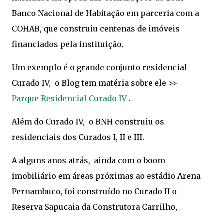
Banco Nacional de Habitação em parceria com a
COHAB, que construiu centenas de imóveis
financiados pela instituição.
Um exemplo é o grande conjunto residencial
Curado IV, o Blog tem matéria sobre ele >>
Parque Residencial Curado IV
.
Além do Curado IV, o BNH construiu os
residenciais dos Curados I, II e III.
A alguns anos atrás, ainda com o boom
imobiliário em áreas próximas ao estádio Arena
Pernambuco, foi construído no Curado II o
Reserva Sapucaia da Construtora Carrilho,