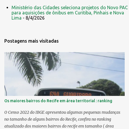
Ministério das Cidades seleciona projetos do Novo PAC
para aquisições de ônibus em Curitiba, Pinhais e Nova
Lima
- 8/4/2026
Postagens mais visitadas
Os maiores bairros do Recife em área territorial : ranking
O Censo 2022 do IBGE apresentou algumas pequenas mudanças
no tamanho de alguns bairros do Recife, confira no ranking
atualizado dos maiores bairros do recife em tamanho ( área