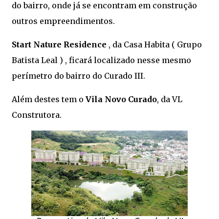
do bairro, onde já se encontram em construção
outros empreendimentos.
Start Nature Residence
, da Casa Habita ( Grupo
Batista Leal ) , ficará localizado nesse mesmo
perímetro do bairro do Curado III.
Além destes tem o
Vila Novo Curado
, da VL
Construtora.