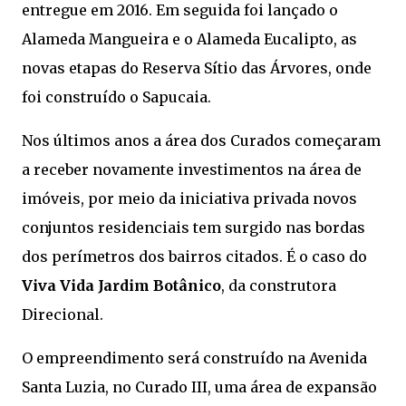
entregue em 2016. Em seguida foi lançado o
Alameda Mangueira e o Alameda Eucalipto, as
novas etapas do Reserva Sítio das Árvores, onde
foi construído o Sapucaia.
Nos últimos anos a área dos Curados começaram
a receber novamente investimentos na área de
imóveis, por meio da iniciativa privada novos
conjuntos residenciais tem surgido nas bordas
dos perímetros dos bairros citados. É o caso do
Viva Vida Jardim Botânico
, da construtora
Direcional.
O empreendimento será construído na Avenida
Santa Luzia, no Curado III, uma área de expansão