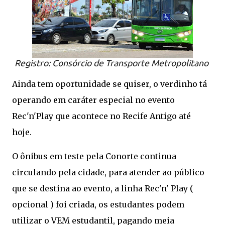
Registro: Consórcio de Transporte Metropolitano
Ainda tem oportunidade se quiser, o verdinho tá
operando em caráter especial no evento
Rec'n'Play que acontece no Recife Antigo até
hoje.
O ônibus em teste pela Conorte continua
circulando pela cidade, para atender ao público
que se destina ao evento, a linha Rec'n' Play (
opcional ) foi criada, os estudantes podem
utilizar o VEM estudantil, pagando meia