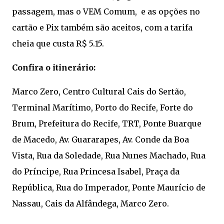
passagem, mas o VEM Comum, e as opções no
cartão e Pix também são aceitos, com a tarifa
cheia que custa R$ 5.15.
Confira o itinerário:
Marco Zero, Centro Cultural Cais do Sertão,
Terminal Marítimo, Porto do Recife, Forte do
Brum, Prefeitura do Recife, TRT, Ponte Buarque
de Macedo, Av. Guararapes, Av. Conde da Boa
Vista, Rua da Soledade, Rua Nunes Machado, Rua
do Príncipe, Rua Princesa Isabel, Praça da
República, Rua do Imperador, Ponte Maurício de
Nassau, Cais da Alfândega, Marco Zero.