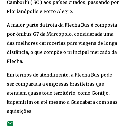
Camboriú ( SC ) aos países citados, passando por
Florianópolis e Porto Alegre.
A maior parte da frota da Flecha Bus é composta
por ônibus G7 da Marcopolo, considerada uma
das melhores carrocerias para viagens de longa
distância, o que compõe o principal mercado da
Flecha.
Em termos de atendimento, a Flecha Bus pode
ser comparada a empresas brasileiras que
atendem quase todo território, como Gontijo,
Itapemirim ou até mesmo a Guanabara com suas
aquisições.