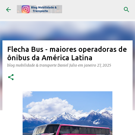
Pular para o conteúdo principal
Flecha Bus - maiores operadoras de
ônibus da América Latina
blog mobilidade & transporte
Daniel Julio
em
janeiro 27, 2025