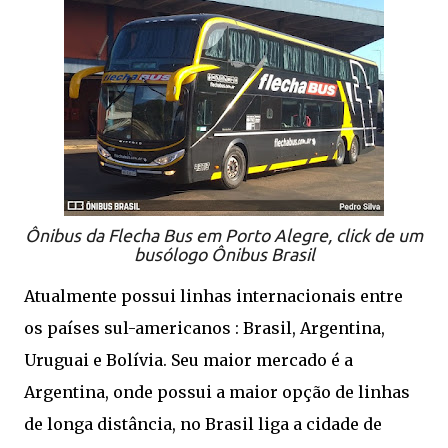
Ônibus da Flecha Bus em Porto Alegre, click de um
busólogo Ônibus Brasil
Atualmente possui linhas internacionais entre
os países sul-americanos : Brasil, Argentina,
Uruguai e Bolívia. Seu maior mercado é a
Argentina, onde possui a maior opção de linhas
de longa distância, no Brasil liga a cidade de