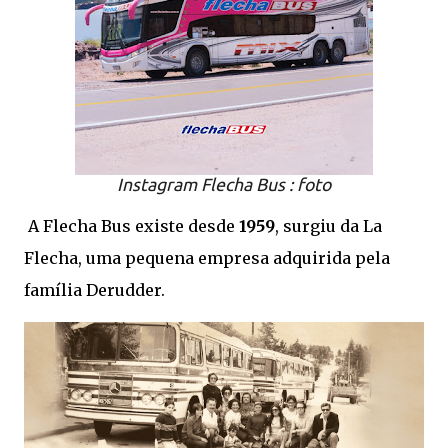
Instagram Flecha Bus : foto
A Flecha Bus existe desde
1959
, surgiu da La
Flecha, uma pequena empresa adquirida pela
família Derudder.