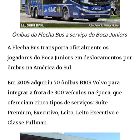
Ônibus da Flecha Bus a serviço do Boca Juniors
A Flecha Bus transporta oficialmente os
jogadores do Boca Juniors em deslocamentos por
ônibus na América do Sul.
Em
2005
adquiriu 50 ônibus B10R Volvo para
integrar a frota de 300 veículos na época, que
ofereciam cinco tipos de serviços: Suíte
Premium, Executivo, Leito, Leito Executivo e
Classe Pullman.