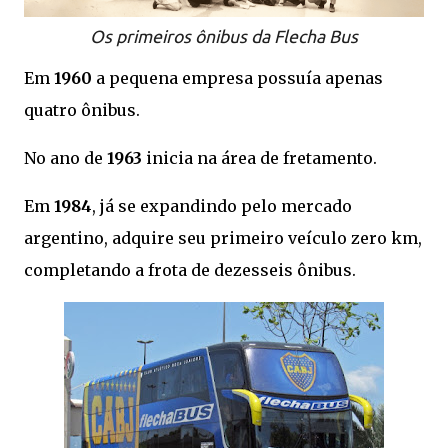
Os primeiros ônibus da Flecha Bus
Em
1960
a pequena empresa possuía apenas
quatro ônibus.
No ano de
1963
inicia na área de fretamento.
Em
1984
, já se expandindo pelo mercado
argentino, adquire seu primeiro veículo zero km,
completando a frota de dezesseis ônibus.