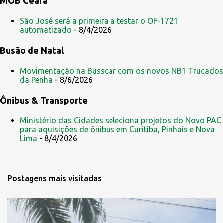
MOB Ceará
São José será a primeira a testar o OF-1721
automatizado
- 8/4/2026
Busão de Natal
Movimentação na Busscar com os novos NB1 Trucados
da Penha
- 8/6/2026
Ônibus & Transporte
Ministério das Cidades seleciona projetos do Novo PAC
para aquisições de ônibus em Curitiba, Pinhais e Nova
Lima
- 8/4/2026
Postagens mais visitadas