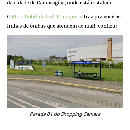
da cidade de Camaragibe, onde está instalado.
O
Blog Mobilidade & Transporte
traz pra você as
linhas de ônibus que atendem ao mall, confira :
Parada 01 do Shopping Camará