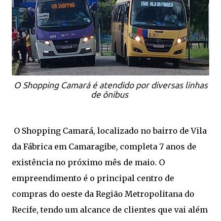
O Shopping Camará é atendido por diversas linhas
de ônibus
O Shopping Camará, localizado no bairro de Vila
da Fábrica em Camaragibe, completa 7 anos de
existência no próximo mês de maio. O
empreendimento é o principal centro de
compras do oeste da Região Metropolitana do
Recife, tendo um alcance de clientes que vai além