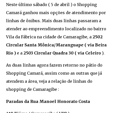
Neste último sábado ( 5 de abril ) o Shopping
Camará ganhou mais opções de atendimento por
linhas de ônibus. Mais duas linhas passaram a
atender ao empreendimento localizado no bairro
Vila da Fábrica na cidade de Camaragibe, a
2502
Circular Santa Mônica/Maranguape ( via Beira
Rio )
e a
2503 Circular Quadra 30 ( via Celeiro
).
As duas linhas agora fazem retorno no pátio do
Shopping Camará, assim como as outras que já
atendem a área, veja a relação de linhas do
shopping de Camaragibe :
Paradas da Rua Manoel Honorato Costa