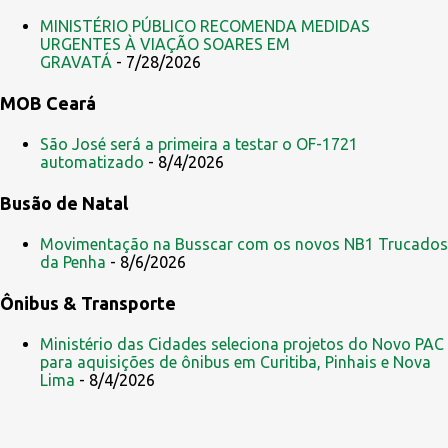
MINISTÉRIO PÚBLICO RECOMENDA MEDIDAS
URGENTES À VIAÇÃO SOARES EM
GRAVATÁ
- 7/28/2026
MOB Ceará
São José será a primeira a testar o OF-1721
automatizado
- 8/4/2026
Busão de Natal
Movimentação na Busscar com os novos NB1 Trucados
da Penha
- 8/6/2026
Ônibus & Transporte
Ministério das Cidades seleciona projetos do Novo PAC
para aquisições de ônibus em Curitiba, Pinhais e Nova
Lima
- 8/4/2026