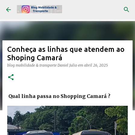
Pular para o conteúdo principal
Conheça as linhas que atendem ao
Shoping Camará
blog mobilidade & transporte
Daniel Julio
em
abril 26, 2025
Qual linha passa no Shopping Camará ?