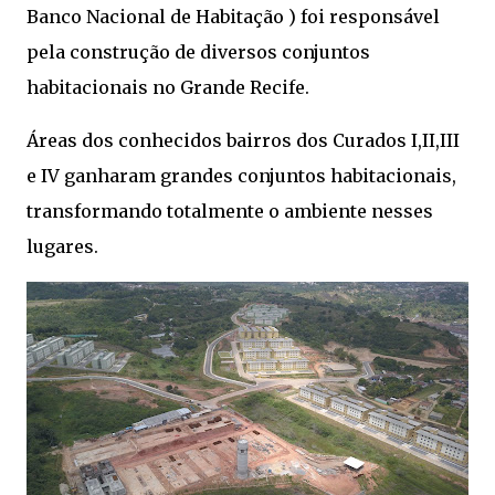
Banco Nacional de Habitação ) foi responsável
pela construção de diversos conjuntos
habitacionais no Grande Recife.
Áreas dos conhecidos bairros dos Curados I,II,III
e IV ganharam grandes conjuntos habitacionais,
transformando totalmente o ambiente nesses
lugares.