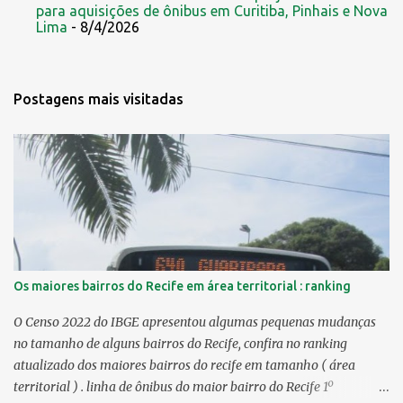
para aquisições de ônibus em Curitiba, Pinhais e Nova
Lima
- 8/4/2026
Postagens mais visitadas
Os maiores bairros do Recife em área territorial : ranking
O Censo 2022 do IBGE apresentou algumas pequenas mudanças
no tamanho de alguns bairros do Recife, confira no ranking
atualizado dos maiores bairros do recife em tamanho ( área
territorial ) . linha de ônibus do maior bairro do Recife 1º