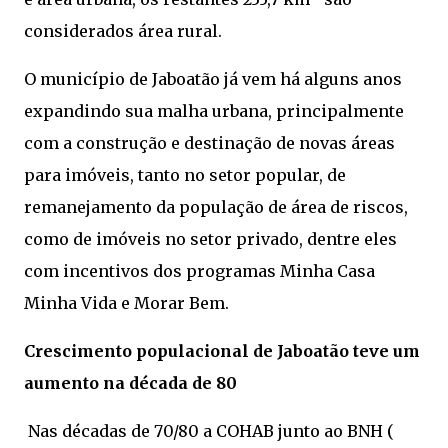
considerados área rural.
O município de Jaboatão já vem há alguns anos
expandindo sua malha urbana, principalmente
com a construção e destinação de novas áreas
para imóveis, tanto no setor popular, de
remanejamento da população de área de riscos,
como de imóveis no setor privado, dentre eles
com incentivos dos programas Minha Casa
Minha Vida e Morar Bem.
Crescimento populacional de Jaboatão teve um
aumento na década de 80
Nas décadas de 70/80 a COHAB junto ao BNH (