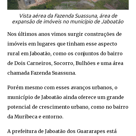
Vista aérea da Fazenda Suassuna, área de
expansão de imóveis no município de Jaboatão
Nos últimos anos vimos surgir construções de
imóveis em lugares que tinham esse aspecto
rural em Jaboatão, como os conjuntos do bairro
de Dois Carneiros, Socorro, Bulhões e uma área
chamada Fazenda Suassuna.
Porém mesmo com esses avanços urbanos, o
município de Jaboatão ainda oferece um grande
potencial de crescimento urbano, como no bairro
da Muribeca e entorno.
A prefeitura de Jaboatão dos Guararapes está