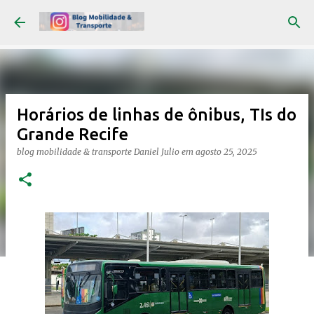
Pular para o conteúdo principal
Horários de linhas de ônibus, TIs do
Grande Recife
blog mobilidade & transporte
Daniel Julio
em
agosto 25, 2025