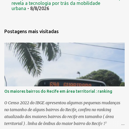
revela a tecnologia por trás da mobilidade
urbana
- 8/8/2026
Postagens mais visitadas
Os maiores bairros do Recife em área territorial : ranking
O Censo 2022 do IBGE apresentou algumas pequenas mudanças
no tamanho de alguns bairros do Recife, confira no ranking
atualizado dos maiores bairros do recife em tamanho ( área
territorial ) . linha de ônibus do maior bairro do Recife 1º