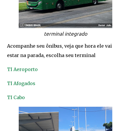
terminal integrado
Acompanhe seu ônibus, veja que hora ele vai
estar na parada, escolha seu terminal
TI Aeroporto
TI Afogados
TI Cabo