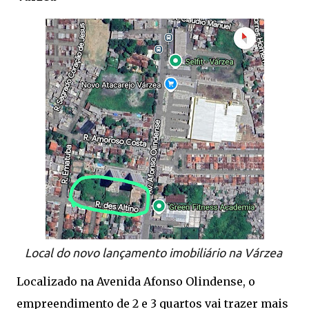
Local do novo lançamento imobiliário na Várzea
Localizado na Avenida Afonso Olindense, o
empreendimento de 2 e 3 quartos vai trazer mais