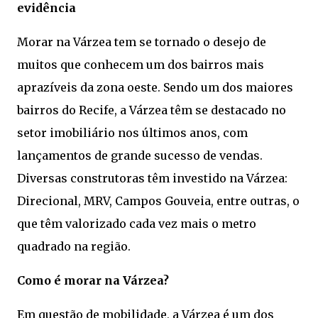
evidência
Morar na Várzea tem se tornado o desejo de
muitos que conhecem um dos bairros mais
aprazíveis da zona oeste. Sendo um dos maiores
bairros do Recife, a Várzea têm se destacado no
setor imobiliário nos últimos anos, com
lançamentos de grande sucesso de vendas.
Diversas construtoras têm investido na Várzea:
Direcional, MRV, Campos Gouveia, entre outras, o
que têm valorizado cada vez mais o metro
quadrado na região.
Como é morar na Várzea?
Em questão de mobilidade, a Várzea é um dos