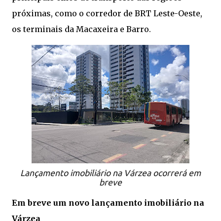
próximas, como o corredor de BRT Leste-Oeste,
os terminais da Macaxeira e Barro.
Lançamento imobiliário na Várzea ocorrerá em
breve
Em breve um novo lançamento imobiliário na
Várzea