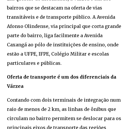
bairros que se destacam na oferta de vias
transitáveis e de transporte público. A Avenida
Afonso Olindense, via principal que corta grande
parte do bairro, liga facilmente a Avenida
Caxangá ao pólo de instituições de ensino, onde
estão a UFPE, IFPE, Colégio Militar e escolas
particulares e públicas.
Oferta de transporte é um dos diferenciais da
Várzea
Contando com dois terminais de integração num
raio de menos de 2 km, as linhas de ônibus que
circulam no bairro permitem se deslocar para os
principais eixos de transporte das regiões