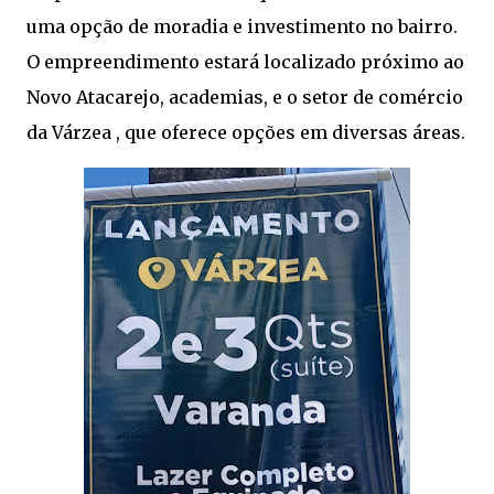
uma opção de moradia e investimento no bairro.
O empreendimento estará localizado próximo ao
Novo Atacarejo, academias, e o setor de comércio
da Várzea , que oferece opções em diversas áreas.