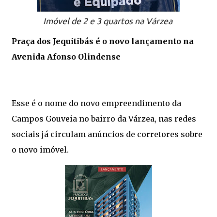
Imóvel de 2 e 3 quartos na Várzea
Praça dos Jequitibás é o novo lançamento na
Avenida Afonso Olindense
Esse é o nome do novo empreendimento da
Campos Gouveia no bairro da Várzea, nas redes
sociais já circulam anúncios de corretores sobre
o novo imóvel.