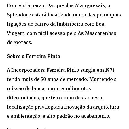
Com vista para o
Parque dos Manguezais
, o
Splendore estará localizado numa das principais
ligações do bairro da Imbiribeira com Boa
Viagem, com fácil acesso pela Av. Mascarenhas
de Moraes.
Sobre a Ferreira Pinto
A Incorporadora Ferreira Pinto surgiu em 1971,
tendo mais de 50 anos de mercado. Mantendo a
missão de lançar empreendimentos
diferenciados, que têm como destaques a
localização privilegiada inovação da arquitetura
e ambientação, e alto padrão no acabamento.