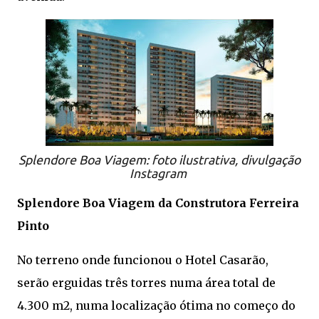
Splendore Boa Viagem: foto ilustrativa, divulgação
Instagram
Splendore Boa Viagem da Construtora Ferreira
Pinto
No terreno onde funcionou o Hotel Casarão,
serão erguidas três torres numa área total de
4.300 m2, numa localização ótima no começo do