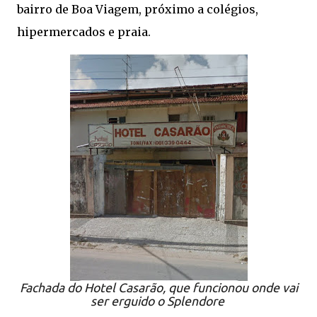
bairro de Boa Viagem, próximo a colégios,
hipermercados e praia.
Fachada do Hotel Casarão, que funcionou onde vai
ser erguido o Splendore