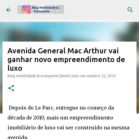
Pular para o conteúdo principal
Avenida General Mac Arthur vai
ganhar novo empreendimento de
luxo
blog mobilidade & transporte
Daniel Julio
em
outubro 25, 2025
Depois do Le Parc, entregue no começo da
década de 2010, mais um empreendimento
imobiliário de luxo vai ser construído na mesma
avenida.