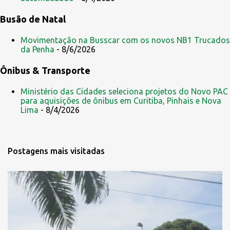
Busão de Natal
Movimentação na Busscar com os novos NB1 Trucados
da Penha
- 8/6/2026
Ônibus & Transporte
Ministério das Cidades seleciona projetos do Novo PAC
para aquisições de ônibus em Curitiba, Pinhais e Nova
Lima
- 8/4/2026
Postagens mais visitadas