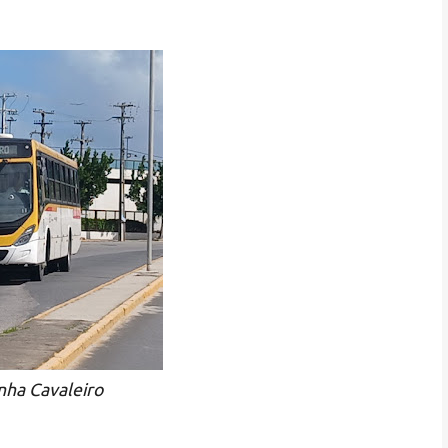
inha Cavaleiro