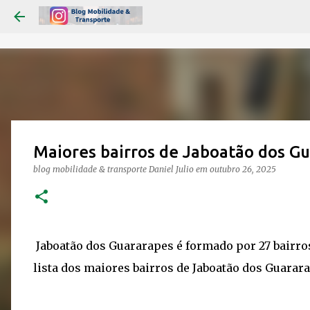
Maiores bairros de Jaboatão dos Gu
blog mobilidade & transporte
Daniel Julio
em
outubro 26, 2025
Jaboatão dos Guararapes é formado por 27 bairros
lista dos maiores bairros de Jaboatão dos Guarar