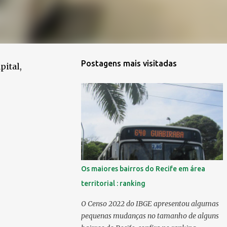
Postagens mais visitadas
ital, 
Os maiores bairros do Recife em área
territorial : ranking
O Censo 2022 do IBGE apresentou algumas
pequenas mudanças no tamanho de alguns