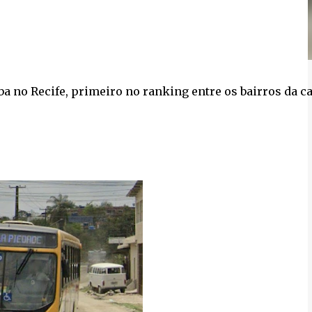
 no Recife, primeiro no ranking entre os bairros da cap