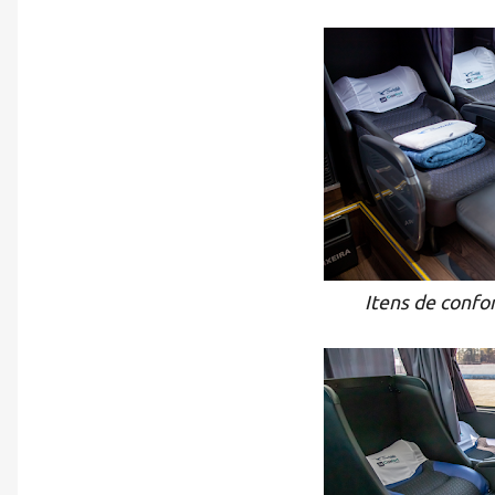
Itens de confo