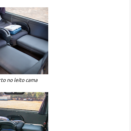
rto no leito cama