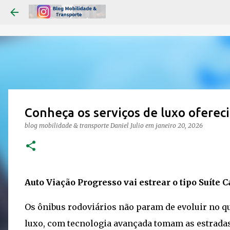
Conheça os serviços de luxo oferec
blog mobilidade & transporte
Daniel Julio
em
janeiro 20, 2026
Auto Viação Progresso vai estrear o tipo Suíte
Os ônibus rodoviários não param de evoluir no qu
luxo, com tecnologia avançada tomam as estrada