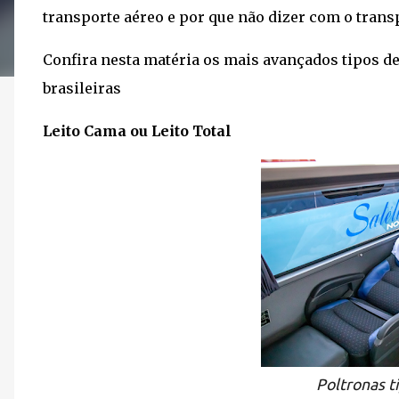
transporte aéreo e por que não dizer com o trans
Confira nesta matéria os mais avançados tipos de
brasileiras
Leito Cama ou Leito Total
Poltronas t