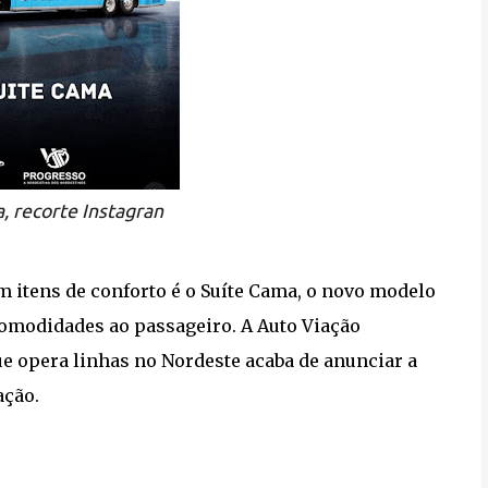
, recorte Instagran
 itens de conforto é o Suíte Cama, o novo modelo
comodidades ao passageiro. A Auto Viação
e opera linhas no Nordeste acaba de anunciar a
ação.