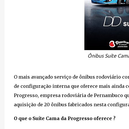
Ônibus Suíte Cama
O mais avançado serviço de ônibus rodoviário com
de configuração interna que oferece mais ainda 
Progresso, empresa rodoviária de Pernambuco qu
aquisição de 20 ônibus fabricados nesta configur
O que o Suíte Cama da Progresso oferece ?