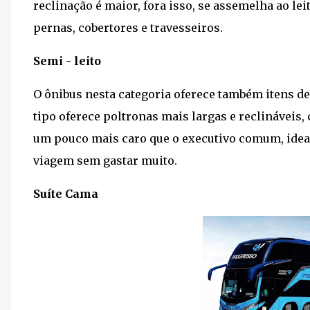
reclinação é maior, fora isso, se assemelha ao le
pernas, cobertores e travesseiros.
Semi - leito
O ônibus nesta categoria oferece também itens d
tipo oferece poltronas mais largas e reclináveis, 
um pouco mais caro que o executivo comum, idea
viagem sem gastar muito.
Suíte Cama