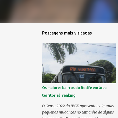
Postagens mais visitadas
Os maiores bairros do Recife em área
territorial : ranking
O Censo 2022 do IBGE apresentou algumas
pequenas mudanças no tamanho de alguns