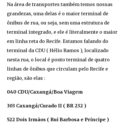
Na área de transportes também temos nossas
grandezas, uma delas é o maior terminal de
ônibus de rua, ou seja, sem uma estrutura de
terminal integrado, e ele é literalmente o maior
em linha reta do Recife. Estamos falando do
terminal da CDU ( Hélio Ramos ), localizado
nesta rua, o local é ponto terminal de quatro
linhas de ônibus que circulam pelo Recife e
região, são elas :
040 CDU/Caxangá/Boa Viagem
303 Caxangá/Curado II ( BR 232 )
522 Dois Irmãos ( Rui Barbosa e Príncipe )