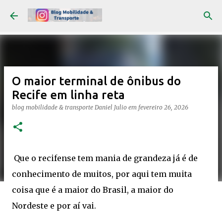
Pular para o conteúdo principal
O maior terminal de ônibus do
Recife em linha reta
blog mobilidade & transporte
Daniel Julio
em
fevereiro 26, 2026
Que o recifense tem mania de grandeza já é de
conhecimento de muitos, por aqui tem muita
coisa que é a maior do Brasil, a maior do
Nordeste e por aí vai.