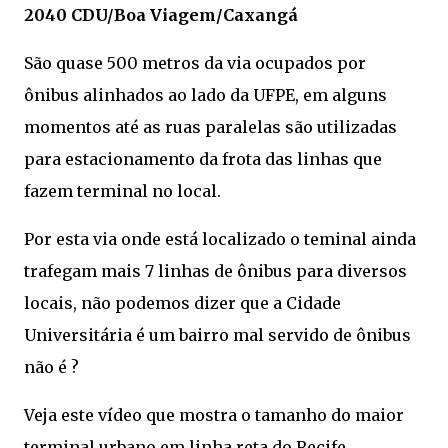
2040 CDU/Boa Viagem/Caxangá
São quase 500 metros da via ocupados por
ônibus alinhados ao lado da UFPE, em alguns
momentos até as ruas paralelas são utilizadas
para estacionamento da frota das linhas que
fazem terminal no local.
Por esta via onde está localizado o teminal ainda
trafegam mais 7 linhas de ônibus para diversos
locais, não podemos dizer que a Cidade
Universitária é um bairro mal servido de ônibus
não é ?
Veja este vídeo que mostra o tamanho do maior
terminal urbano em linha reta do Recife.