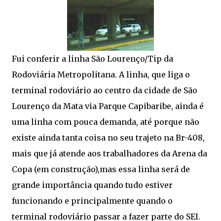
Fui conferir a linha São Lourenço/Tip da
Rodoviária Metropolitana. A linha, que liga o
terminal rodoviário ao centro da cidade de São
Lourenço da Mata via Parque Capibaribe, ainda é
uma linha com pouca demanda, até porque não
existe ainda tanta coisa no seu trajeto na Br-408,
mais que já atende aos trabalhadores da Arena da
Copa (em construção),mas essa linha será de
grande importância quando tudo estiver
funcionando e principalmente quando o
terminal rodoviário passar a fazer parte do SEI.