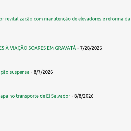
r revitalização com manutenção de elevadores e reforma da
ES À VIAÇÃO SOARES EM GRAVATÁ
- 7/28/2026
ração suspensa
- 8/7/2026
tapa no transporte de El Salvador
- 8/8/2026