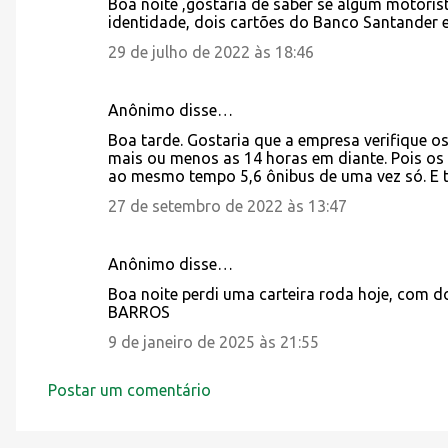
Boa noite ,gostaria de saber se algum motor
identidade, dois cartões do Banco Santander 
29 de julho de 2022 às 18:46
Anônimo disse…
Boa tarde. Gostaria que a empresa verifique os
mais ou menos as 14 horas em diante. Pois os
ao mesmo tempo 5,6 ônibus de uma vez só. E 
27 de setembro de 2022 às 13:47
Anônimo disse…
Boa noite perdi uma carteira roda hoje, com
BARROS
9 de janeiro de 2025 às 21:55
Postar um comentário