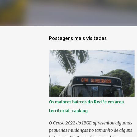
Postagens mais visitadas
Os maiores bairros do Recife em área
territorial : ranking
O Censo 2022 do IBGE apresentou algumas
pequenas mudanças no tamanho de alguns