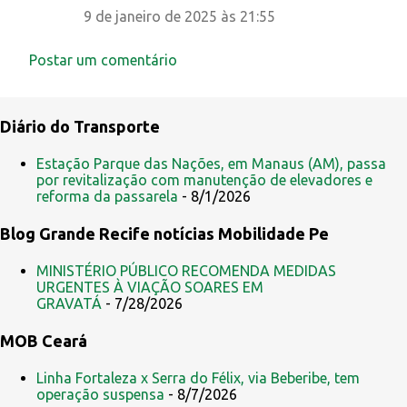
9 de janeiro de 2025 às 21:55
Postar um comentário
Diário do Transporte
Estação Parque das Nações, em Manaus (AM), passa
por revitalização com manutenção de elevadores e
reforma da passarela
- 8/1/2026
Blog Grande Recife notícias Mobilidade Pe
MINISTÉRIO PÚBLICO RECOMENDA MEDIDAS
URGENTES À VIAÇÃO SOARES EM
GRAVATÁ
- 7/28/2026
MOB Ceará
Linha Fortaleza x Serra do Félix, via Beberibe, tem
operação suspensa
- 8/7/2026