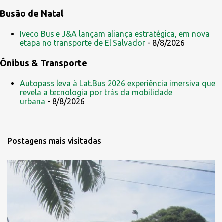
Busão de Natal
Iveco Bus e J&A lançam aliança estratégica, em nova
etapa no transporte de El Salvador
- 8/8/2026
Ônibus & Transporte
Autopass leva à Lat.Bus 2026 experiência imersiva que
revela a tecnologia por trás da mobilidade
urbana
- 8/8/2026
Postagens mais visitadas