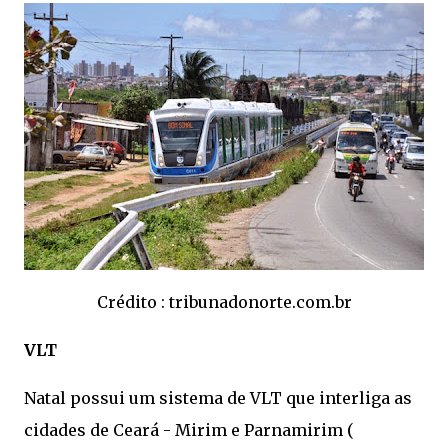
Crédito : tribunadonorte.com.br
VLT
Natal possui um sistema de VLT que interliga as
cidades de Ceará - Mirim e Parnamirim (