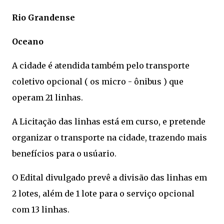
Rio Grandense
Oceano
A cidade é atendida também pelo transporte
coletivo opcional ( os micro - ônibus ) que
operam 21 linhas.
A Licitação das linhas está em curso, e pretende
organizar o transporte na cidade, trazendo mais
benefícios para o usúario.
O Edital divulgado prevê a divisão das linhas em
2 lotes, além de 1 lote para o serviço opcional
com 13 linhas.