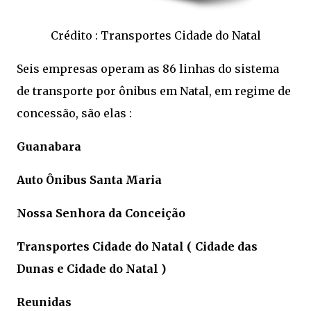
Crédito : Transportes Cidade do Natal
Seis empresas operam as 86 linhas do sistema
de transporte por ônibus em Natal, em regime de
concessão, são elas :
Guanabara
Auto Ônibus Santa Maria
Nossa Senhora da Conceição
Transportes Cidade do Natal ( Cidade das
Dunas e Cidade do Natal )
Reunidas