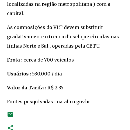
localizadas na região metropolitana ) com a
capital.
As composições do VLT devem substituir
gradativamente o trem a diesel que circulas nas
linhas Norte e Sul , operadas pela CBTU.
Frota :
cerca de 700 veículos
Usuários :
530.000 / dia
Valor da Tarifa :
R$ 2.35
Fontes pesquisadas : natal.rn.gov.br