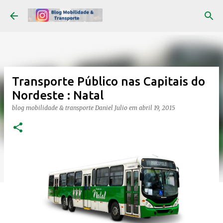
Pular para o conteúdo principal
Transporte Público nas Capitais do
Nordeste : Natal
blog mobilidade & transporte
Daniel Julio
em
abril 19, 2015