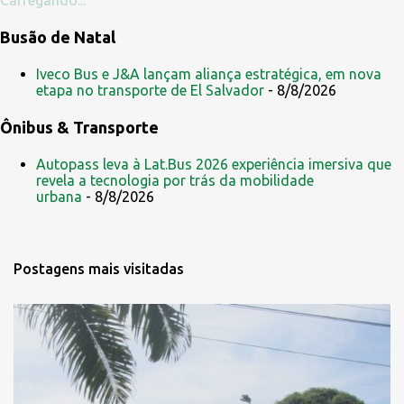
Carregando...
Busão de Natal
Iveco Bus e J&A lançam aliança estratégica, em nova
etapa no transporte de El Salvador
- 8/8/2026
Ônibus & Transporte
Autopass leva à Lat.Bus 2026 experiência imersiva que
revela a tecnologia por trás da mobilidade
urbana
- 8/8/2026
Postagens mais visitadas