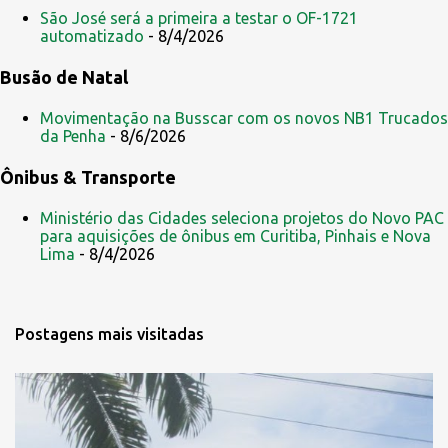
São José será a primeira a testar o OF-1721
automatizado
- 8/4/2026
Busão de Natal
Movimentação na Busscar com os novos NB1 Trucados
da Penha
- 8/6/2026
Ônibus & Transporte
Ministério das Cidades seleciona projetos do Novo PAC
para aquisições de ônibus em Curitiba, Pinhais e Nova
Lima
- 8/4/2026
Postagens mais visitadas