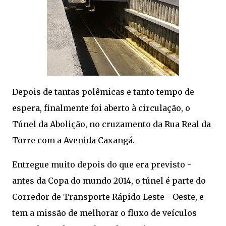
Depois de tantas polêmicas e tanto tempo de
espera, finalmente foi aberto à circulação, o
Túnel da Abolição, no cruzamento da Rua Real da
Torre com a Avenida Caxangá.
Entregue muito depois do que era previsto -
antes da Copa do mundo 2014, o túnel é parte do
Corredor de Transporte Rápido Leste - Oeste, e
tem a missão de melhorar o fluxo de veículos