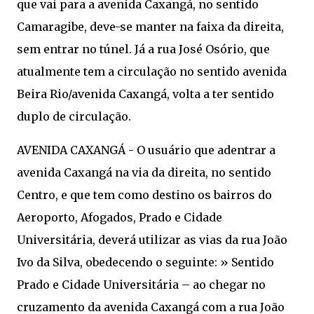
que vai para a avenida Caxangá, no sentido
Camaragibe, deve-se manter na faixa da direita,
sem entrar no túnel. Já a rua José Osório, que
atualmente tem a circulação no sentido avenida
Beira Rio/avenida Caxangá, volta a ter sentido
duplo de circulação.
AVENIDA CAXANGÁ - O usuário que adentrar a
avenida Caxangá na via da direita, no sentido
Centro, e que tem como destino os bairros do
Aeroporto, Afogados, Prado e Cidade
Universitária, deverá utilizar as vias da rua João
Ivo da Silva, obedecendo o seguinte: » Sentido
Prado e Cidade Universitária – ao chegar no
cruzamento da avenida Caxangá com a rua João