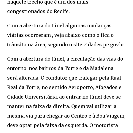
naquele trecho que é um dos mais
congestionados do Recife.
Com a abertura do túnel algumas mudanças
viárias ocorreram , veja abaixo como o fica o
trânsito na área, segundo o site cidades.pe.gov.br
Com a abertura do túnel, a circulação das vias do
entorno, nos bairros da Torre e da Madalena,
será alterada. O condutor que trafegar pela Rual
Real da Torre, no sentido Aeroporto, Afogados e
Cidade Universitária, ao entrar no túnel deve se
manter na faixa da direita. Quem vai utilizar a
mesma via para chegar ao Centro e à Boa Viagem,
deve optar pela faixa da esquerda. O motorista