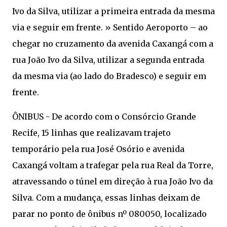
Ivo da Silva, utilizar a primeira entrada da mesma
via e seguir em frente. » Sentido Aeroporto – ao
chegar no cruzamento da avenida Caxangá com a
rua João Ivo da Silva, utilizar a segunda entrada
da mesma via (ao lado do Bradesco) e seguir em
frente.
ÔNIBUS - De acordo com o Consórcio Grande
Recife, 15 linhas que realizavam trajeto
temporário pela rua José Osório e avenida
Caxangá voltam a trafegar pela rua Real da Torre,
atravessando o túnel em direção à rua João Ivo da
Silva. Com a mudança, essas linhas deixam de
parar no ponto de ônibus nº 080050, localizado