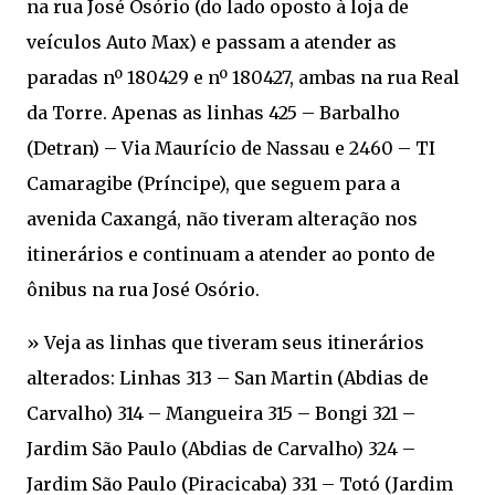
na rua José Osório (do lado oposto à loja de
veículos Auto Max) e passam a atender as
paradas nº 180429 e nº 180427, ambas na rua Real
da Torre. Apenas as linhas 425 – Barbalho
(Detran) – Via Maurício de Nassau e 2460 – TI
Camaragibe (Príncipe), que seguem para a
avenida Caxangá, não tiveram alteração nos
itinerários e continuam a atender ao ponto de
ônibus na rua José Osório.
» Veja as linhas que tiveram seus itinerários
alterados: Linhas 313 – San Martin (Abdias de
Carvalho) 314 – Mangueira 315 – Bongi 321 –
Jardim São Paulo (Abdias de Carvalho) 324 –
Jardim São Paulo (Piracicaba) 331 – Totó (Jardim