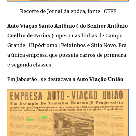
Recorte de Jornal da epóca, fonte : CEPE
Auto Viação Santo Antônio ( do Senhor Antônio
Coelho de Farias )
: operou as linhas de Campo
Grande ; Hipódromo ; Peixinhos e Sitio Novo. Era
a única empresa que possuía carros de primeira
e segunda classes .
Em Jaboatão , se destacava a
Auto Viação União
: