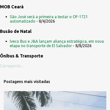
MOB Ceará
São José será a primeira a testar o OF-1721
automatizado
- 8/4/2026
Busão de Natal
Iveco Bus e J&A lançam aliança estratégica, em nova
etapa no transporte de El Salvador
- 8/8/2026
Ônibus & Transporte
Carregando...
Postagens mais visitadas