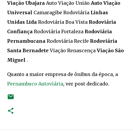
Viação Ubajara
Auto Viação União
Auto Viação
Universal
Camaragibe Rodoviária
Linhas
Unidas Ltda
Rodoviária Boa Vista
Rodoviária
Confiança
Rodoviária Fortaleza
Rodoviária
Pernambucana
Rodoviária Recife
Rodoviária
Santa Bernadete
Viação Renascença
Viação São
Miguel
.
Quanto a maior empresa de ônibus da época, a
Pernambuco Autoviária
, ver post dedicado.