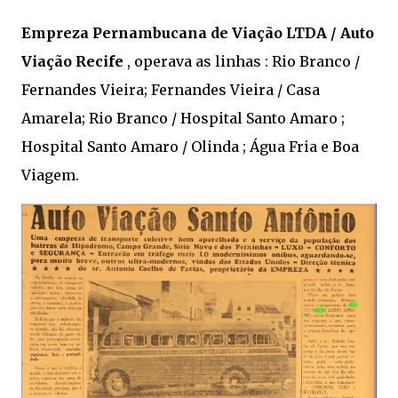
Empreza Pernambucana de Viação LTDA / Auto
Viação Recife
, operava as linhas : Rio Branco /
Fernandes Vieira; Fernandes Vieira / Casa
Amarela; Rio Branco / Hospital Santo Amaro ;
Hospital Santo Amaro / Olinda ; Água Fria e Boa
Viagem.