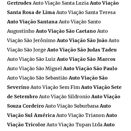
Gertrudes
Auto Viação Santa Luzia
Auto Viação
Santa Rosa de Lima
Auto Viação Santa Teresa
Auto Viação Santana
Auto Viação Santo
Augustinho
Auto Viação São Caetano
Auto
Viação São Jerônimo
Auto Viação São João
Auto
Viação São Jorge
Auto Viação São Judas Tadeu
Auto Viação São Luiz
Auto Viação São Marcos
Auto Viação São Miguel
Auto Viação São Paulo
Auto Viação São Sebastião
Auto Viação São
Severino
Auto Viação Sem Fim
Auto Viação Sete
de Setembro
Auto Viação Sildronio
Auto Viação
Souza Cordeiro
Auto Viação Suburbana
Auto
Viação Sul América
Auto Viação Trianon
Auto
Viação Tricolor
Auto Viação Tupan Ltda
Auto