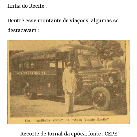
linha do Recife .
Dentre esse montante de viações, algumas se
destacavam :
Recorte de Jornal da epóca, fonte : CEPE