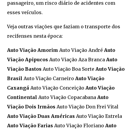
passageiro, um risco diário de acidentes com
esses veículos.
Veja outras viações que faziam o transporte dos
recifenses nesta época:
Auto Viação Amorim
Auto Viação André
Auto
Viação Apipucos
Auto Viação Aza Branca
Auto
Viação Bastos
Auto Viação Boa Sorte
Auto Viação
Brasil
Auto Viação Carneiro
Auto Viação
Caxangá
Auto Viação Conceição
Auto Viação
Continental
Auto Viação Copacabana
Auto
Viação Dois Irmãos
Auto Viação Don Frei Vital
Auto Viação Duas Américas
Auto Viação Estrela
Auto Viação Farias
Auto Viação Floriano
Auto