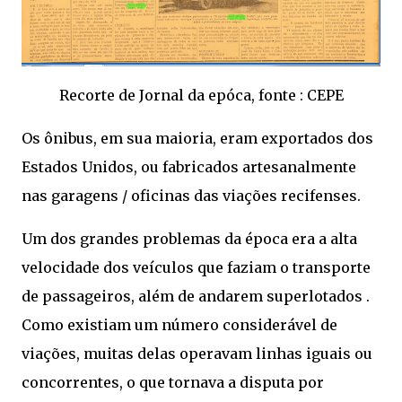
Recorte de Jornal da epóca, fonte : CEPE
Os ônibus, em sua maioria, eram exportados dos
Estados Unidos, ou fabricados artesanalmente
nas garagens / oficinas das viações recifenses.
Um dos grandes problemas da época era a alta
velocidade dos veículos que faziam o transporte
de passageiros, além de andarem superlotados .
Como existiam um número considerável de
viações, muitas delas operavam linhas iguais ou
concorrentes, o que tornava a disputa por