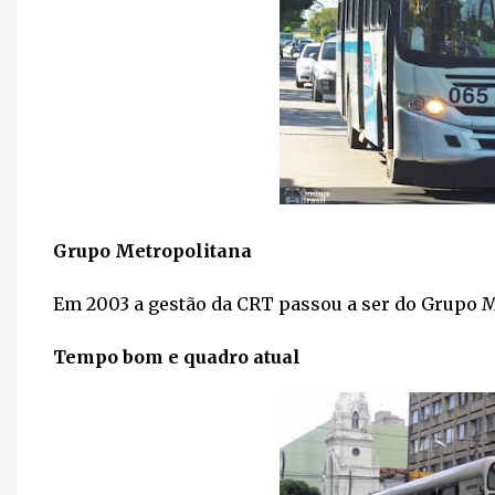
Grupo Metropolitana
Em 2003 a gestão da CRT passou a ser do Grupo Me
Tempo bom e quadro atual