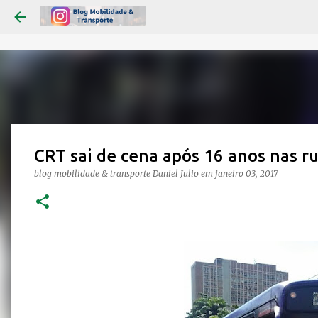
CRT sai de cena após 16 anos nas ru
blog mobilidade & transporte
Daniel Julio
em
janeiro 03, 2017