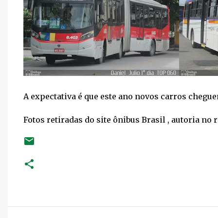
A expectativa é que este ano novos carros chegue
Fotos retiradas do site ônibus Brasil , autoria no 