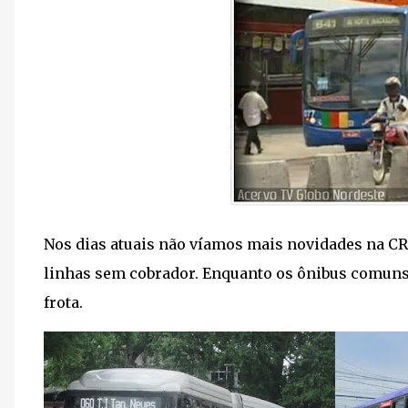
Nos dias atuais não víamos mais novidades na 
linhas sem cobrador. Enquanto os ônibus comun
frota.