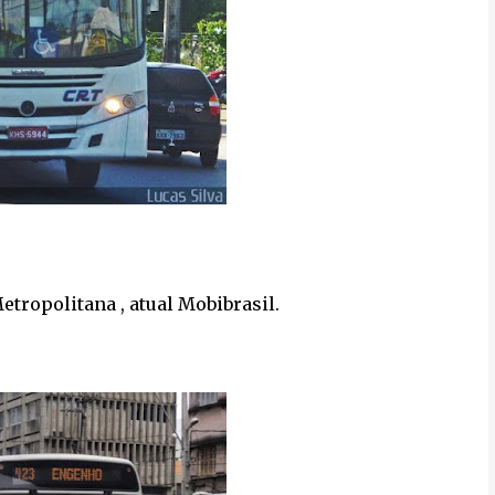
tropolitana , atual Mobibrasil.