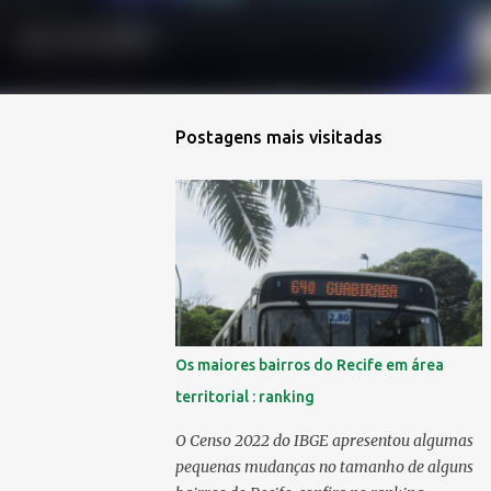
Postagens mais visitadas
Os maiores bairros do Recife em área
territorial : ranking
O Censo 2022 do IBGE apresentou algumas
pequenas mudanças no tamanho de alguns