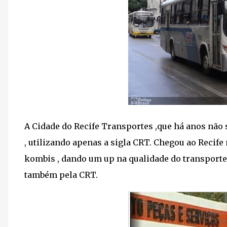
A Cidade do Recife Transportes ,que há anos não
, utilizando apenas a sigla CRT. Chegou ao Reci
kombis , dando um up na qualidade do transporte 
também pela CRT.