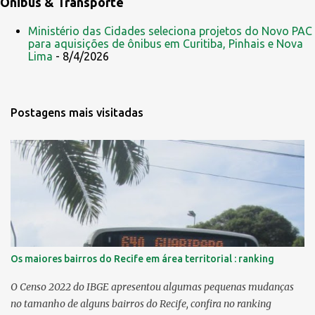
Ônibus & Transporte
Ministério das Cidades seleciona projetos do Novo PAC
para aquisições de ônibus em Curitiba, Pinhais e Nova
Lima
- 8/4/2026
Postagens mais visitadas
Os maiores bairros do Recife em área territorial : ranking
O Censo 2022 do IBGE apresentou algumas pequenas mudanças
no tamanho de alguns bairros do Recife, confira no ranking