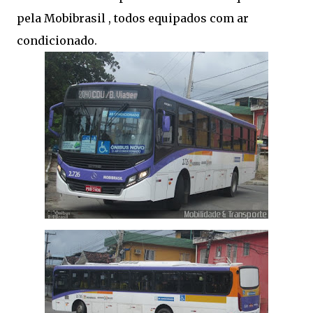
pela Mobibrasil , todos equipados com ar
condicionado.