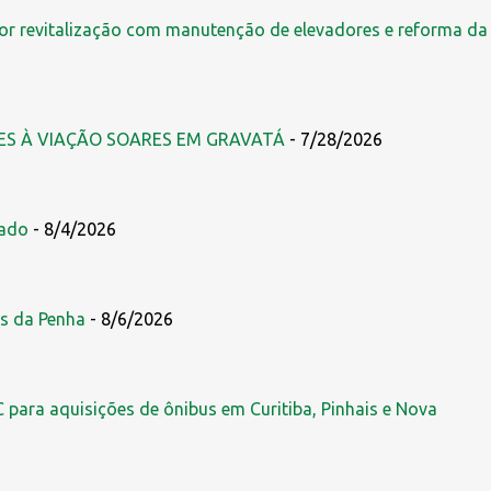
r revitalização com manutenção de elevadores e reforma da
ES À VIAÇÃO SOARES EM GRAVATÁ
- 7/28/2026
zado
- 8/4/2026
s da Penha
- 8/6/2026
 para aquisições de ônibus em Curitiba, Pinhais e Nova