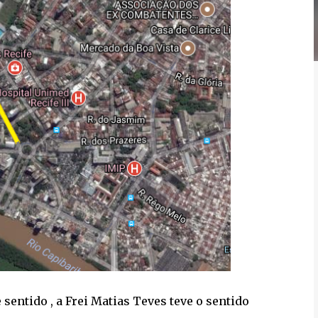
sentido , a Frei Matias Teves teve o sentido