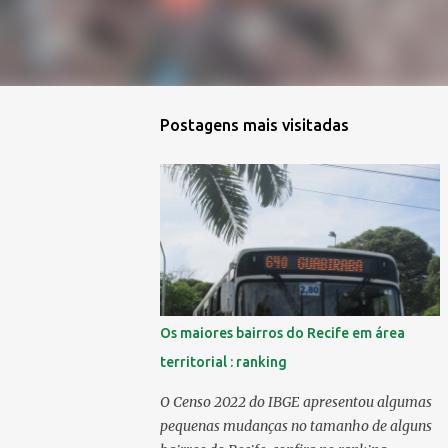
Postagens mais visitadas
Os maiores bairros do Recife em área
territorial : ranking
O Censo 2022 do IBGE apresentou algumas
pequenas mudanças no tamanho de alguns