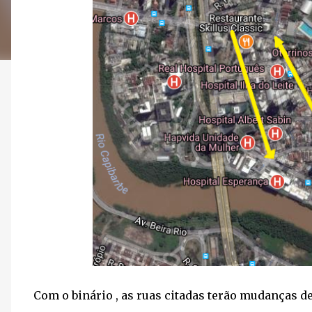
Com o binário , as ruas citadas terão mudanças de 