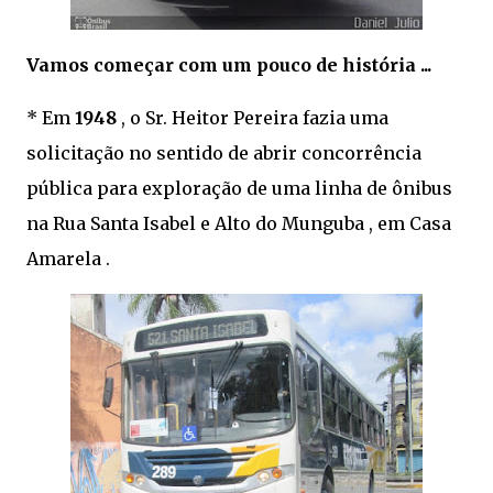
Vamos começar com um pouco de história ...
* Em
1948
, o Sr. Heitor Pereira fazia uma
solicitação no sentido de abrir concorrência
pública para exploração de uma linha de ônibus
na Rua Santa Isabel e Alto do Munguba , em Casa
Amarela .