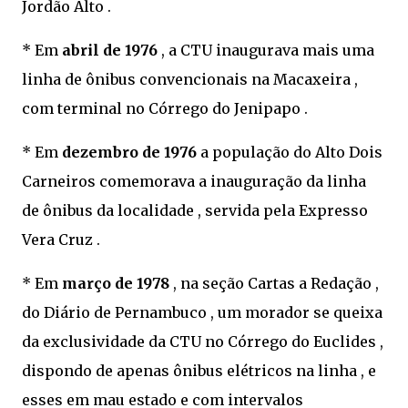
Jordão Alto .
* Em
abril de 1976
, a CTU inaugurava mais uma
linha de ônibus convencionais na Macaxeira ,
com terminal no Córrego do Jenipapo .
* Em
dezembro de 1976
a população do Alto Dois
Carneiros comemorava a inauguração da linha
de ônibus da localidade , servida pela Expresso
Vera Cruz .
* Em
março de 1978
, na seção Cartas a Redação ,
do Diário de Pernambuco , um morador se queixa
da exclusividade da CTU no Córrego do Euclides ,
dispondo de apenas ônibus elétricos na linha , e
esses em mau estado e com intervalos