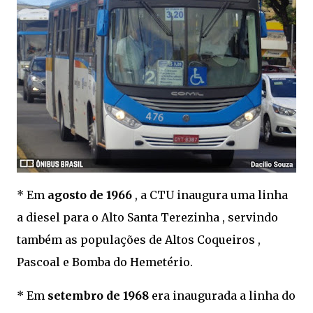
* Em
agosto de 1966
, a CTU inaugura uma linha
a diesel para o Alto Santa Terezinha , servindo
também as populações de Altos Coqueiros ,
Pascoal e Bomba do Hemetério.
* Em
setembro de 1968
era inaugurada a linha do