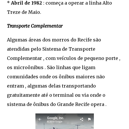
*
Abril de 1982
: começa a operar a linha Alto
Treze de Maio.
Transporte Complementar
Algumas áreas dos morros do Recife são
atendidas pelo Sistema de Transporte
Complementar , com veículos de pequeno porte ,
os microônibus . São linhas que ligam
comunidades onde os ônibus maiores não
entram , algumas delas transportando
gratuitamente até o terminal ou via onde o
sistema de ônibus do Grande Recife opera .