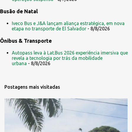
Busão de Natal
Iveco Bus e J&A lançam aliança estratégica, em nova
etapa no transporte de El Salvador
- 8/8/2026
Ônibus & Transporte
Autopass leva à Lat.Bus 2026 experiência imersiva que
revela a tecnologia por trás da mobilidade
urbana
- 8/8/2026
Postagens mais visitadas