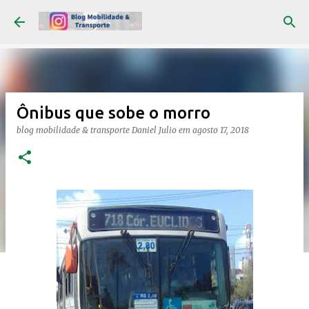
Pular para o conteúdo principal
Ônibus que sobe o morro
blog mobilidade & transporte
Daniel Julio
em
agosto 17, 2018