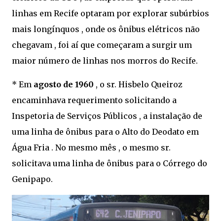
linhas em Recife optaram por explorar subúrbios
mais longínquos , onde os ônibus elétricos não
chegavam , foi aí que começaram a surgir um
maior número de linhas nos morros do Recife.
* Em
agosto de 1960
, o sr. Hisbelo Queiroz
encaminhava requerimento solicitando a
Inspetoria de Serviços Públicos , a instalação de
uma linha de ônibus para o Alto do Deodato em
Água Fria . No mesmo mês , o mesmo sr.
solicitava uma linha de ônibus para o Córrego do
Genipapo.