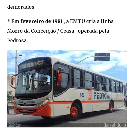
demorados.
* Em
fevereiro de 1981
, a EMTU cria a linha
Morro da Conceição / Ceasa , operada pela
Pedrosa.