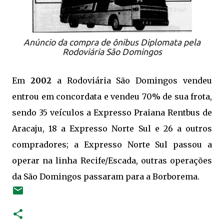
Anúncio da compra de ônibus Diplomata pela
Rodoviária São Domingos
Em
2002
a Rodoviária São Domingos vendeu
entrou em concordata e vendeu 70% de sua frota,
sendo 35 veículos a Expresso Praiana Rentbus de
Aracaju, 18 a Expresso Norte Sul e 26 a outros
compradores; a Expresso Norte Sul passou a
operar na linha Recife/Escada, outras operações
da São Domingos passaram para a Borborema.