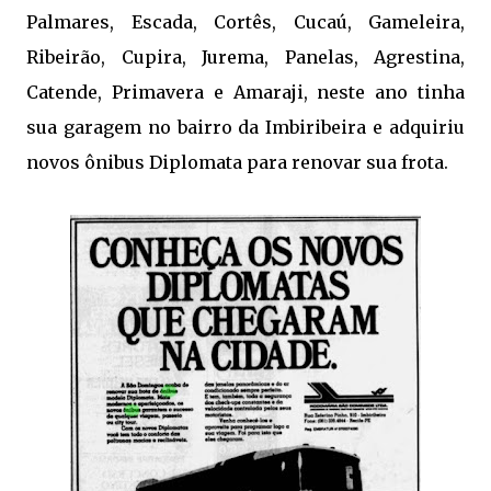
Palmares, Escada, Cortês, Cucaú, Gameleira,
Ribeirão, Cupira, Jurema, Panelas, Agrestina,
Catende, Primavera e Amaraji, neste ano tinha
sua garagem no bairro da Imbiribeira e adquiriu
novos ônibus Diplomata para renovar sua frota.