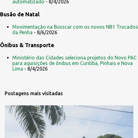
automatizado
- 8/4/2026
Busão de Natal
Movimentação na Busscar com os novos NB1 Trucados
da Penha
- 8/6/2026
Ônibus & Transporte
Ministério das Cidades seleciona projetos do Novo PAC
para aquisições de ônibus em Curitiba, Pinhais e Nova
Lima
- 8/4/2026
Postagens mais visitadas