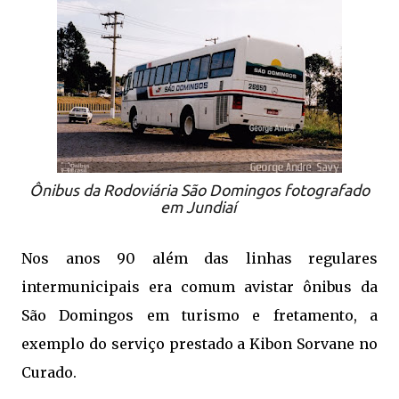
Ônibus da Rodoviária São Domingos fotografado
em Jundiaí
Nos anos 90 além das linhas regulares
intermunicipais era comum avistar ônibus da
São Domingos em turismo e fretamento, a
exemplo do serviço prestado a Kibon Sorvane no
Curado.