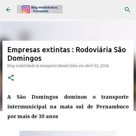
Pular para o conteúdo principal
Empresas extintas : Rodoviária São
Domingos
blog mobilidade & transporte
Daniel Julio
em
abril 02, 2026
A São Domingos dominou o transporte
intermunicipal na mata sul de Pernambuco
por mais de 30 anos