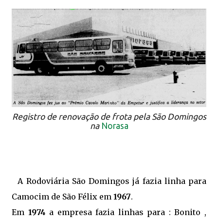
Registro de renovação de frota pela São Domingos
na
Norasa
A Rodoviária São Domingos já fazia linha para
Camocim de São Félix em
1967
.
Em
1974
a empresa fazia linhas para : Bonito ,