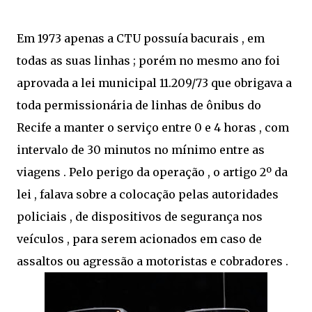
Em 1973 apenas a CTU possuía bacurais , em
todas as suas linhas ; porém no mesmo ano foi
aprovada a lei municipal 11.209/73 que obrigava a
toda permissionária de linhas de ônibus do
Recife a manter o serviço entre 0 e 4 horas , com
intervalo de 30 minutos no mínimo entre as
viagens . Pelo perigo da operação , o artigo 2º da
lei , falava sobre a colocação pelas autoridades
policiais , de dispositivos de segurança nos
veículos , para serem acionados em caso de
assaltos ou agressão a motoristas e cobradores .