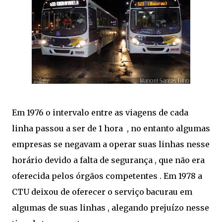
Em 1976 o intervalo entre as viagens de cada
linha passou a ser de 1 hora , no entanto algumas
empresas se negavam a operar suas linhas nesse
horário devido a falta de segurança , que não era
oferecida pelos órgãos competentes . Em 1978 a
CTU deixou de oferecer o serviço bacurau em
algumas de suas linhas , alegando prejuízo nesse