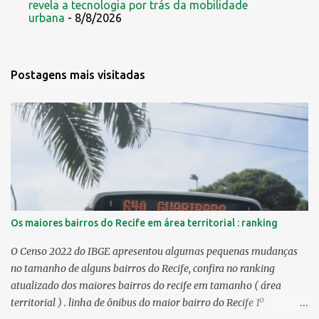
revela a tecnologia por trás da mobilidade
urbana
- 8/8/2026
Postagens mais visitadas
Os maiores bairros do Recife em área territorial : ranking
O Censo 2022 do IBGE apresentou algumas pequenas mudanças
no tamanho de alguns bairros do Recife, confira no ranking
atualizado dos maiores bairros do recife em tamanho ( área
territorial ) . linha de ônibus do maior bairro do Recife 1º