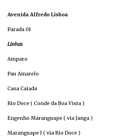
Avenida Alfredo Lisboa
Parada 01
Linhas
Amparo
Pau Amarelo
Casa Caiada
Rio Doce ( Conde da Boa Vista )
Engenho Maranguape ( via Janga )
Maranguape I ( via Rio Doce )