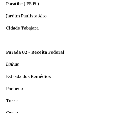
Paratibe ( PE 15 )
Jardim Paulista Alto
Cidade Tabajara
Parada 02 - Receita Federal
Linhas
Estrada dos Remédios
Pacheco
Torre
Ceasa