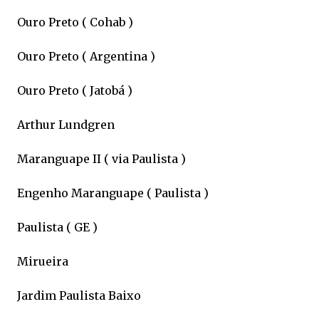
Ouro Preto ( Cohab )
Ouro Preto ( Argentina )
Ouro Preto ( Jatobá )
Arthur Lundgren
Maranguape II ( via Paulista )
Engenho Maranguape ( Paulista )
Paulista ( GE )
Mirueira
Jardim Paulista Baixo