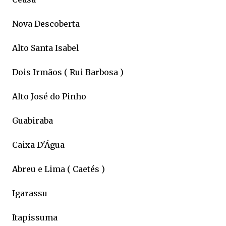
Nova Descoberta
Alto Santa Isabel
Dois Irmãos ( Rui Barbosa )
Alto José do Pinho
Guabiraba
Caixa D'Água
Abreu e Lima ( Caetés )
Igarassu
Itapissuma