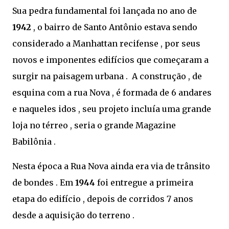
Sua pedra fundamental foi lançada no ano de
1942
, o bairro de Santo Antônio estava sendo
considerado a Manhattan recifense , por seus
novos e imponentes edifícios que começaram a
surgir na paisagem urbana . A construção , de
esquina com a rua Nova , é formada de 6 andares
e naqueles idos , seu projeto incluía uma grande
loja no térreo , seria o grande Magazine
Babilônia .
Nesta época a Rua Nova ainda era via de trânsito
de bondes . Em
1944
foi entregue a primeira
etapa do edifício , depois de corridos 7 anos
desde a aquisição do terreno .