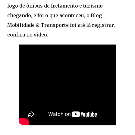
logo de ônibus de fretamento e turismo
chegando, e foi o que aconteceu, o Blog
Mobilidade & Transporte foi até lá registrar,
confira no vídeo.