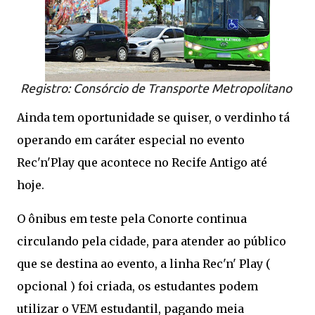
Registro: Consórcio de Transporte Metropolitano
Ainda tem oportunidade se quiser, o verdinho tá
operando em caráter especial no evento
Rec'n'Play que acontece no Recife Antigo até
hoje.
O ônibus em teste pela Conorte continua
circulando pela cidade, para atender ao público
que se destina ao evento, a linha Rec'n' Play (
opcional ) foi criada, os estudantes podem
utilizar o VEM estudantil, pagando meia