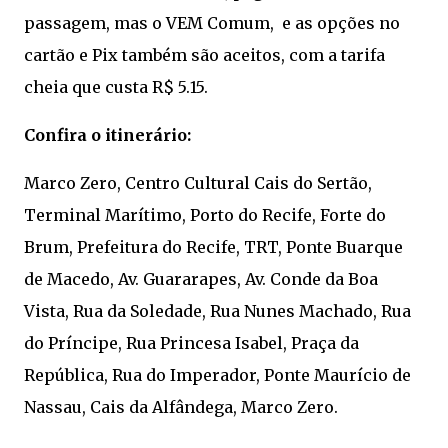
passagem, mas o VEM Comum, e as opções no
cartão e Pix também são aceitos, com a tarifa
cheia que custa R$ 5.15.
Confira o itinerário:
Marco Zero, Centro Cultural Cais do Sertão,
Terminal Marítimo, Porto do Recife, Forte do
Brum, Prefeitura do Recife, TRT, Ponte Buarque
de Macedo, Av. Guararapes, Av. Conde da Boa
Vista, Rua da Soledade, Rua Nunes Machado, Rua
do Príncipe, Rua Princesa Isabel, Praça da
República, Rua do Imperador, Ponte Maurício de
Nassau, Cais da Alfândega, Marco Zero.