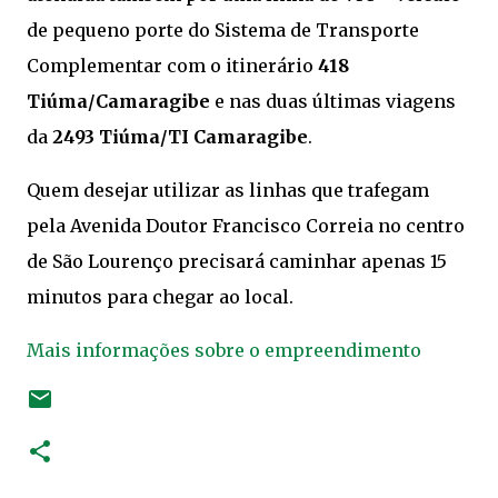
de pequeno porte do Sistema de Transporte
Complementar com o itinerário
418
Tiúma/Camaragibe
e nas duas últimas viagens
da
2493 Tiúma/TI Camaragibe
.
Quem desejar utilizar as linhas que trafegam
pela Avenida Doutor Francisco Correia no centro
de São Lourenço precisará caminhar apenas 15
minutos para chegar ao local.
Mais informações sobre o empreendimento