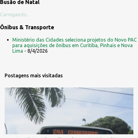
Busão de Natal
Carregando...
Ônibus & Transporte
Ministério das Cidades seleciona projetos do Novo PAC
para aquisições de ônibus em Curitiba, Pinhais e Nova
Lima
- 8/4/2026
Postagens mais visitadas