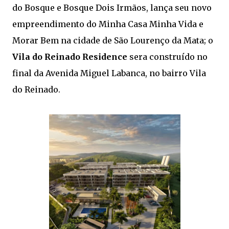
do Bosque e Bosque Dois Irmãos, lança seu novo
empreendimento do Minha Casa Minha Vida e
Morar Bem na cidade de São Lourenço da Mata; o
Vila do Reinado Residence
sera construído no
final da Avenida Miguel Labanca, no bairro Vila
do Reinado.