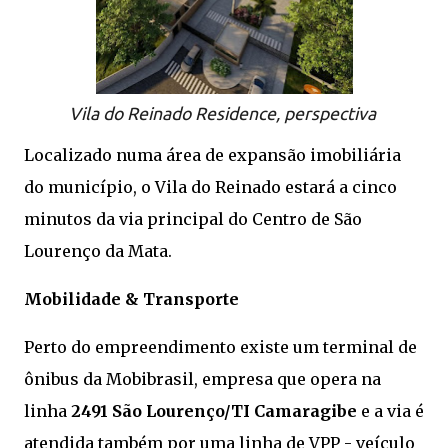
Vila do Reinado Residence, perspectiva
Localizado numa área de expansão imobiliária
do município, o Vila do Reinado estará a cinco
minutos da via principal do Centro de São
Lourenço da Mata.
Mobilidade & Transporte
Perto do empreendimento existe um terminal de
ônibus da Mobibrasil, empresa que opera na
linha
2491 São Lourenço/TI Camaragibe
e a via é
atendida também por uma linha de VPP - veículo