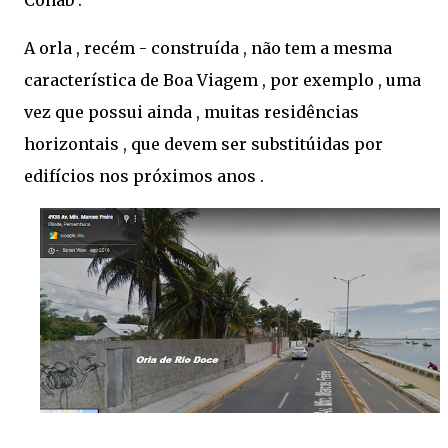
Cohab .
A orla , recém - construída , não tem a mesma
característica de Boa Viagem , por exemplo , uma
vez que possui ainda , muitas residências
horizontais , que devem ser substitúidas por
edifícios nos próximos anos .