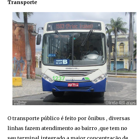
Transporte
O transporte público é feito por ônibus , diversas
linhas fazem atendimento ao bairro ,que tem no
seu terminal integrado a maior concentração de