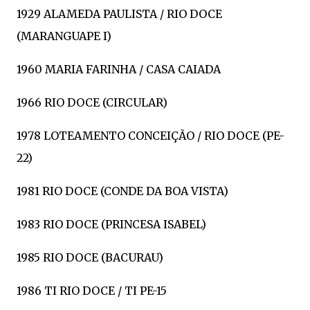
1929 ALAMEDA PAULISTA / RIO DOCE
(MARANGUAPE I)
1960 MARIA FARINHA / CASA CAIADA
1966 RIO DOCE (CIRCULAR)
1978 LOTEAMENTO CONCEIÇÃO / RIO DOCE (PE-
22)
1981 RIO DOCE (CONDE DA BOA VISTA)
1983 RIO DOCE (PRINCESA ISABEL)
1985 RIO DOCE (BACURAU)
1986 TI RIO DOCE / TI PE-15