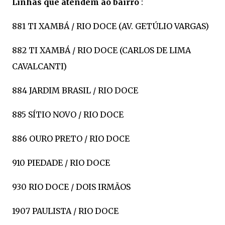
Linhas que atendem ao bairro
:
881 TI XAMBÁ / RIO DOCE (AV. GETÚLIO VARGAS)
882 TI XAMBÁ / RIO DOCE (CARLOS DE LIMA
CAVALCANTI)
884 JARDIM BRASIL / RIO DOCE
885 SÍTIO NOVO / RIO DOCE
886 OURO PRETO / RIO DOCE
910 PIEDADE / RIO DOCE
930 RIO DOCE / DOIS IRMÃOS
1907 PAULISTA / RIO DOCE