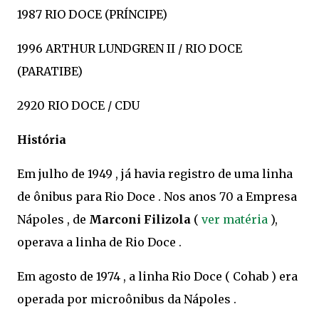
1987 RIO DOCE (PRÍNCIPE)
1996 ARTHUR LUNDGREN II / RIO DOCE
(PARATIBE)
2920 RIO DOCE / CDU
História
Em julho de 1949 , já havia registro de uma linha
de ônibus para Rio Doce . Nos anos 70 a Empresa
Nápoles , de
Marconi Filizola
(
ver matéria
),
operava a linha de Rio Doce .
Em agosto de 1974 , a linha Rio Doce ( Cohab ) era
operada por microônibus da Nápoles .