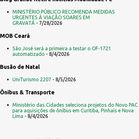
MINISTÉRIO PÚBLICO RECOMENDA MEDIDAS
URGENTES À VIAÇÃO SOARES EM
GRAVATÁ
- 7/28/2026
MOB Ceará
São José será a primeira a testar o OF-1721
automatizado
- 8/4/2026
Busão de Natal
UniTurismo 2207
- 8/5/2026
Ônibus & Transporte
Ministério das Cidades seleciona projetos do Novo PAC
para aquisições de ônibus em Curitiba, Pinhais e Nova
Lima
- 8/4/2026