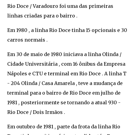
Rio Doce / Varadouro foi uma das primeiras
linhas criadas para o bairro .
Em 1980 , a linha Rio Doce tinha 15 opcionais e 30
carros normais .
Em 30 de maio de 1980 iniciava a linha Olinda /
Cidade Universitária , com 16 ônibus da Empresa
Nápoles e CTU e terminal em Rio Doce . A linha T
- 204 Olinda / Casa Amarela , teve a mudança de
terminal para o bairro de Rio Doce em julho de
1981 , posteriormente se tornando a atual 930 -
Rio Doce / Dois Irmãos .
Em outubro de 1981 , parte da frota da linha Rio