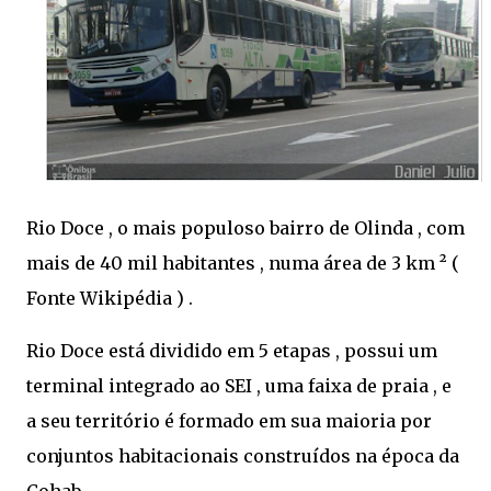
Rio Doce , o mais populoso bairro de Olinda , com
mais de 40 mil habitantes , numa área de 3 km ² (
Fonte Wikipédia ) .
Rio Doce está dividido em 5 etapas , possui um
terminal integrado ao SEI , uma faixa de praia , e
a seu território é formado em sua maioria por
conjuntos habitacionais construídos na época da