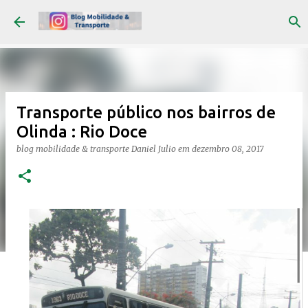
Pular para o conteúdo principal
Transporte público nos bairros de
Olinda : Rio Doce
blog mobilidade & transporte
Daniel Julio
em
dezembro 08, 2017