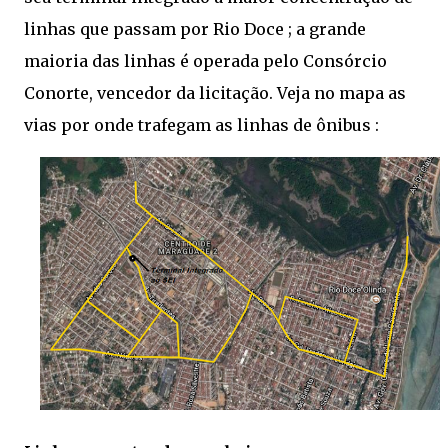
linhas que passam por Rio Doce ; a grande
maioria das linhas é operada pelo Consórcio
Conorte, vencedor da licitação. Veja no mapa as
vias por onde trafegam as linhas de ônibus :