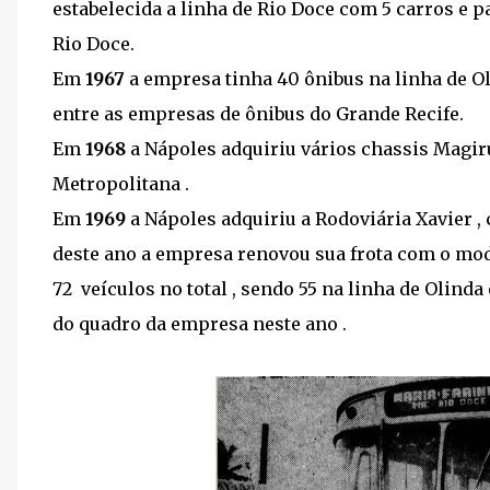
estabelecida a linha de Rio Doce com 5 carros e 
Rio Doce.
Em
1967
a empresa tinha 40 ônibus na linha de Oli
entre as empresas de ônibus do Grande Recife.
Em
1968
a Nápoles adquiriu vários chassis Magir
Metropolitana .
Em
1969
a Nápoles adquiriu a Rodoviária Xavier ,
deste ano a empresa renovou sua frota com o mod
72 veículos no total , sendo 55 na linha de Olinda
do quadro da empresa neste ano .