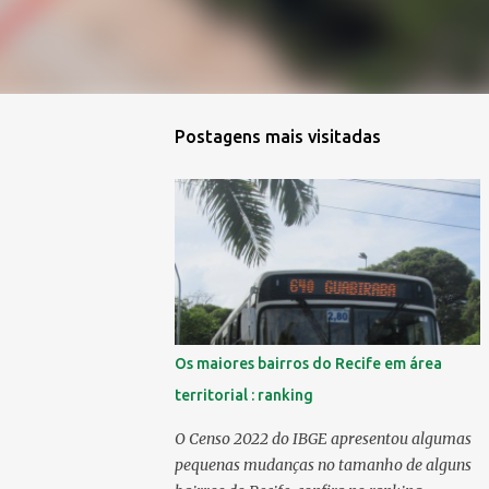
Postagens mais visitadas
Os maiores bairros do Recife em área
territorial : ranking
O Censo 2022 do IBGE apresentou algumas
pequenas mudanças no tamanho de alguns