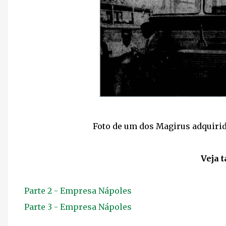
Foto de um dos Magirus adquirid
Veja 
Parte 2 - Empresa Nápoles
Parte 3 - Empresa Nápoles