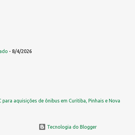
zado
- 8/4/2026
 para aquisições de ônibus em Curitiba, Pinhais e Nova
Tecnologia do Blogger