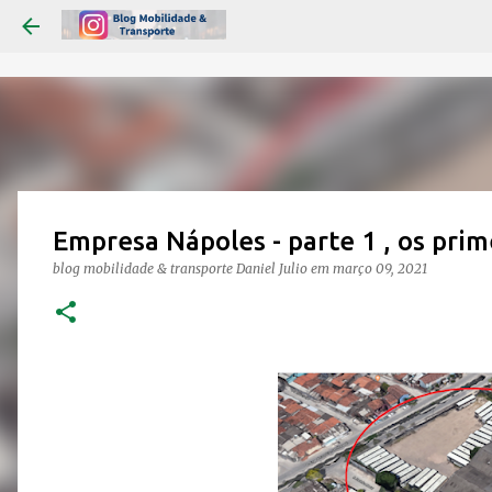
Empresa Nápoles - parte 1 , os prim
blog mobilidade & transporte
Daniel Julio
em
março 09, 2021