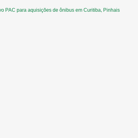
vo PAC para aquisições de ônibus em Curitiba, Pinhais