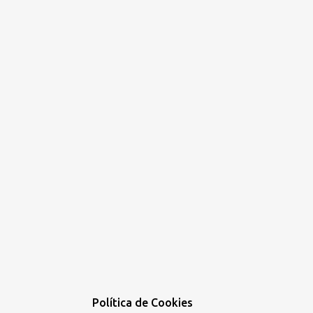
Política de Cookies