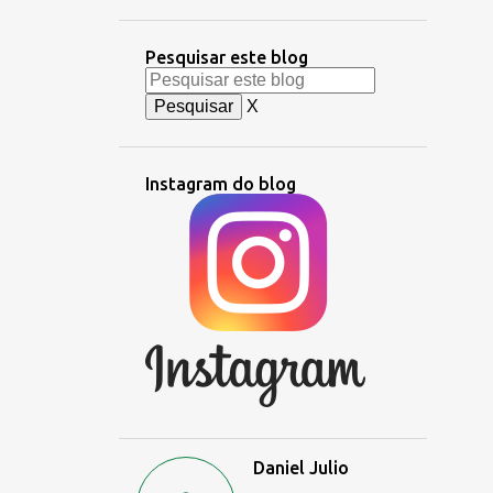
Pesquisar este blog
X
Instagram do blog
Daniel Julio