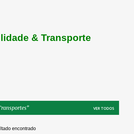
lidade & Transporte
Transportes
VER TODOS
ltado encontrado