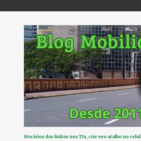
Horários das linhas nos TIs, crie seu atalho no celul