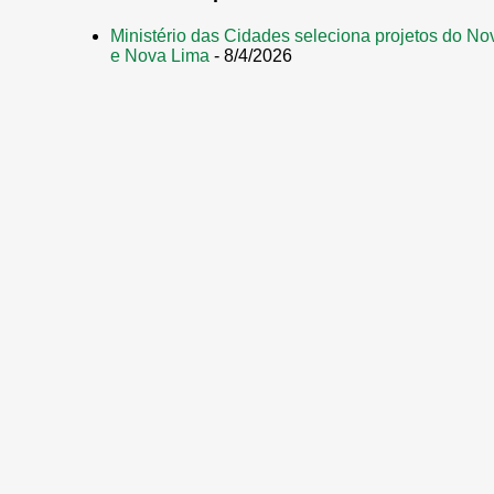
Ministério das Cidades seleciona projetos do No
e Nova Lima
- 8/4/2026